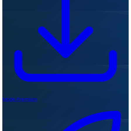
Mode Premium