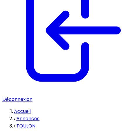
Déconnexion
Accueil
›
Annonces
›
TOULON