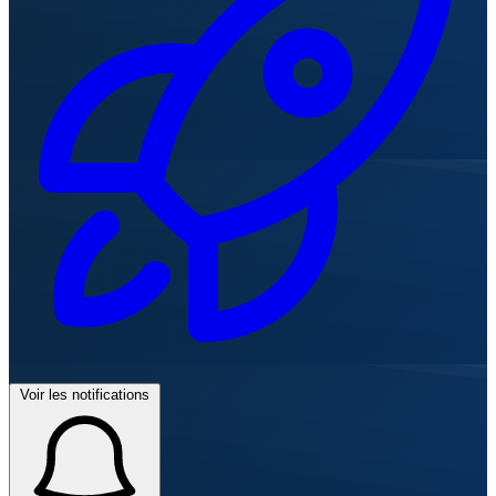
Voir les notifications