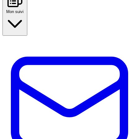
Mon suivi