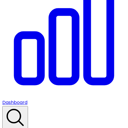
Dashboard