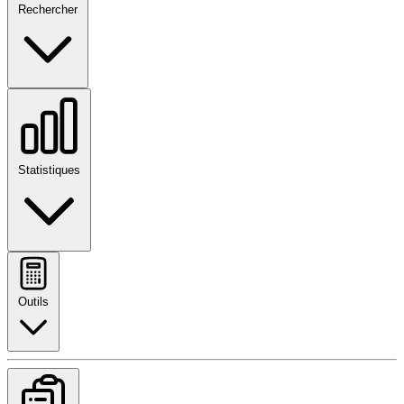
Rechercher
Statistiques
Outils