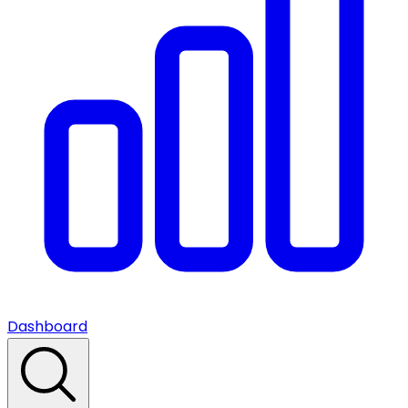
Dashboard