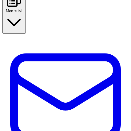
Mon suivi