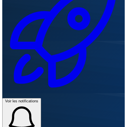
Voir les notifications