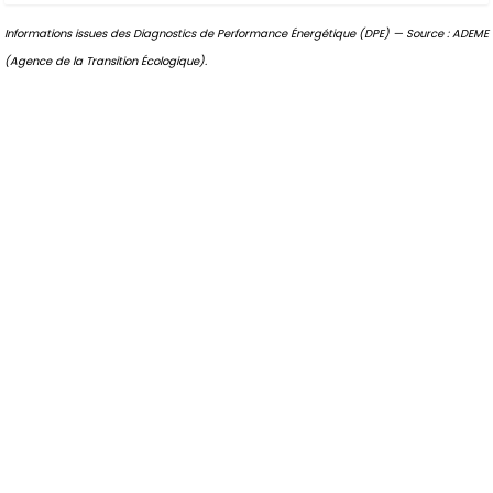
Informations issues des Diagnostics de Performance Énergétique (DPE) — Source : ADEME
(Agence de la Transition Écologique).