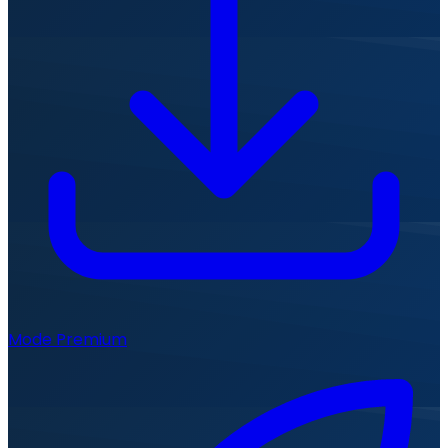
Mode Premium