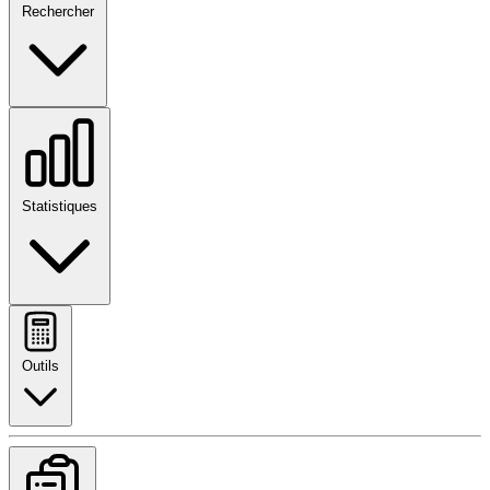
Rechercher
Statistiques
Outils