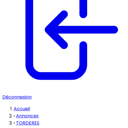
Déconnexion
Accueil
›
Annonces
›
TORDERES