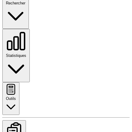
Rechercher
Statistiques
Outils