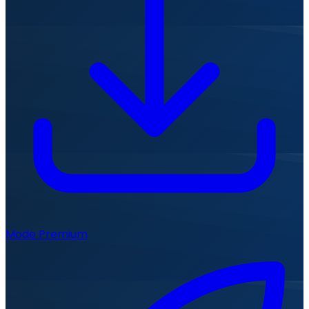
Mode Premium