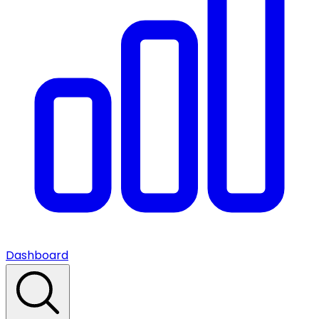
Dashboard