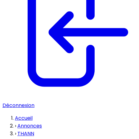
Déconnexion
Accueil
›
Annonces
›
THANN