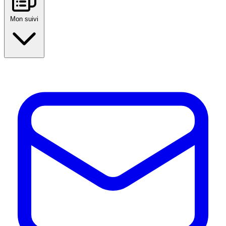
Mon suivi