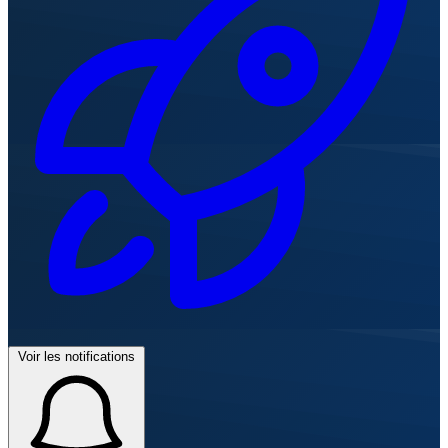
Voir les notifications