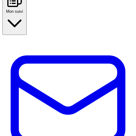
Mon suivi