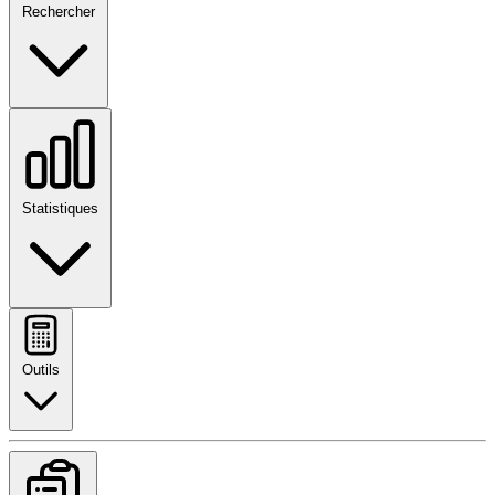
Rechercher
Statistiques
Outils