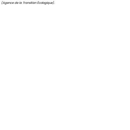
(Agence de la Transition Écologique).