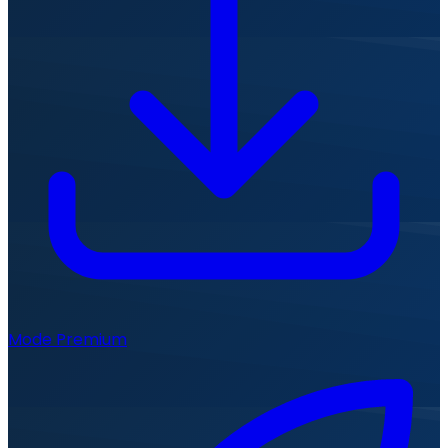
Mode Premium