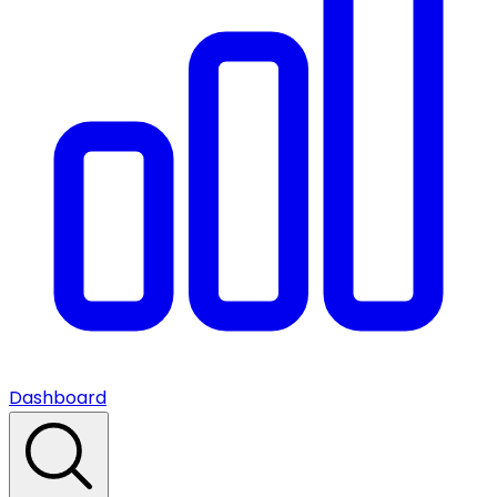
Dashboard