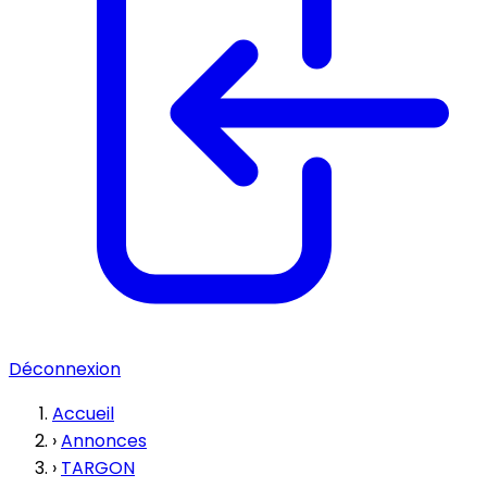
Déconnexion
Accueil
›
Annonces
›
TARGON