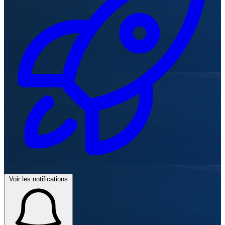
Voir les notifications