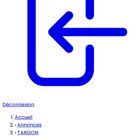
Déconnexion
Accueil
›
Annonces
›
TARGON