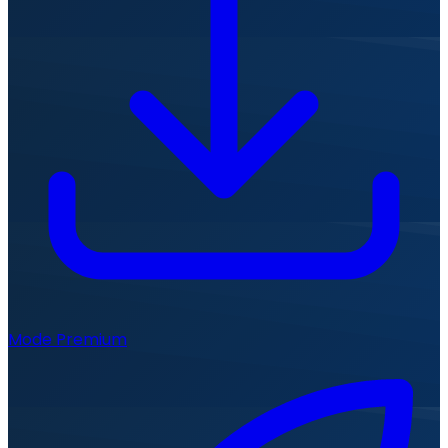
Mode Premium