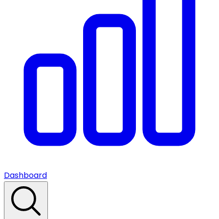
Dashboard