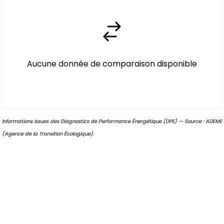
Aucune donnée de comparaison disponible
Informations issues des Diagnostics de Performance Énergétique (DPE) — Source : ADEME
(Agence de la Transition Écologique).