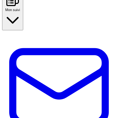
Mon suivi