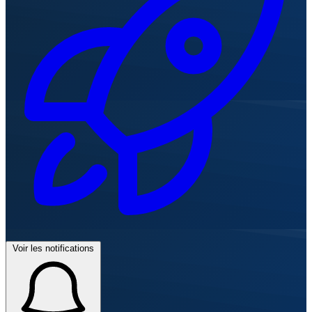
Voir les notifications