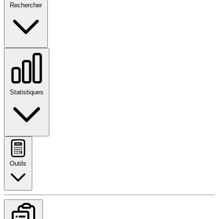
Rechercher
Statistiques
Outils