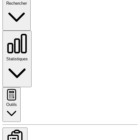
Rechercher
Statistiques
Outils