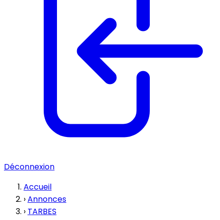
Déconnexion
Accueil
›
Annonces
›
TARBES