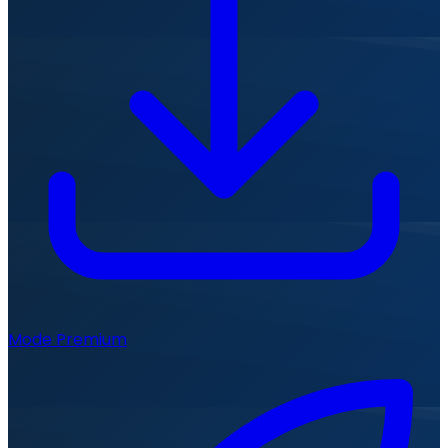
Mode Premium