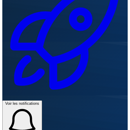
Voir les notifications