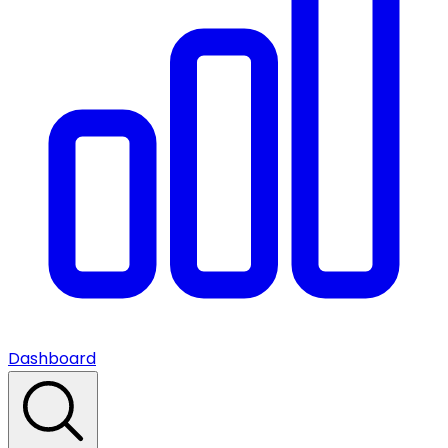
Dashboard