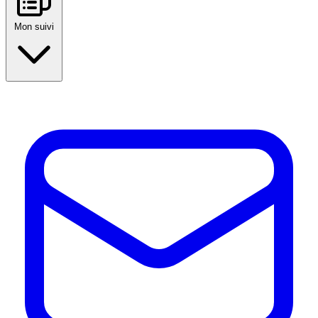
Mon suivi