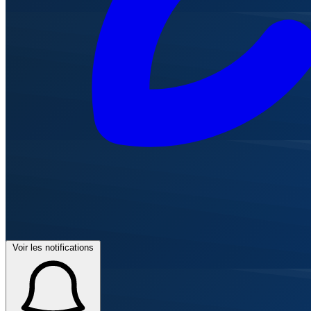
Voir les notifications