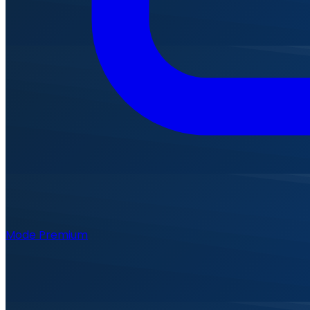
Mode Premium