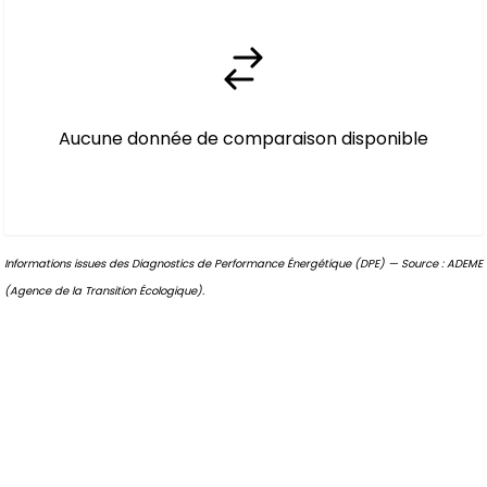
Aucune donnée de comparaison disponible
Informations issues des Diagnostics de Performance Énergétique (DPE) — Source : ADEME
(Agence de la Transition Écologique).