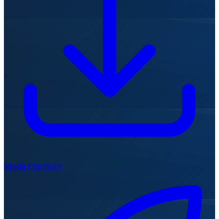
Mode Premium