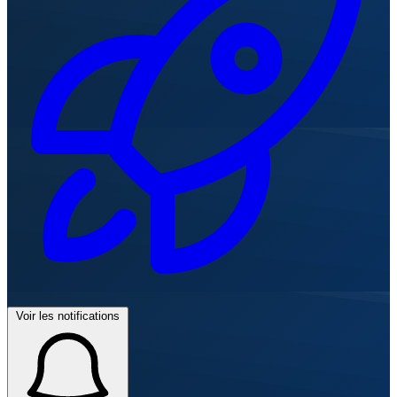
Voir les notifications