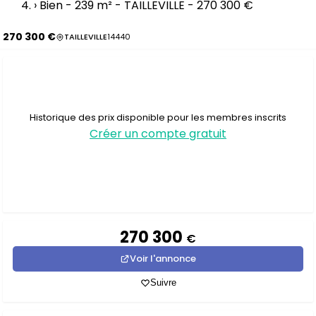
›
Bien - 239 m² - TAILLEVILLE - 270 300 €
270 300 €
TAILLEVILLE
14440
Historique des prix disponible pour les membres inscrits
Créer un compte gratuit
270 300
€
Voir l'annonce
Suivre