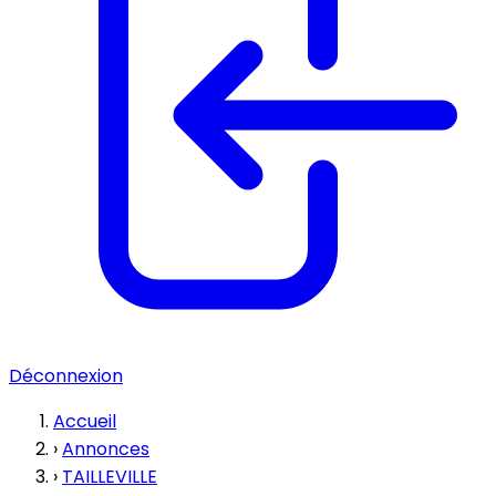
Déconnexion
Accueil
›
Annonces
›
TAILLEVILLE