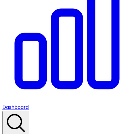
Dashboard