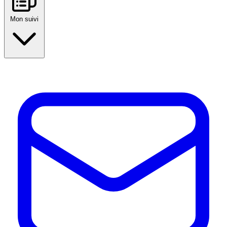
Mon suivi