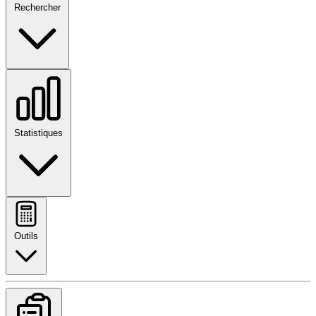
Rechercher
Statistiques
Outils