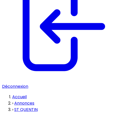
Déconnexion
Accueil
›
Annonces
›
ST QUENTIN