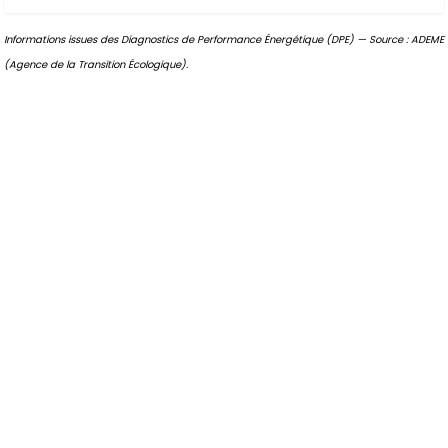
Informations issues des Diagnostics de Performance Énergétique (DPE) — Source : ADEME
(Agence de la Transition Écologique).