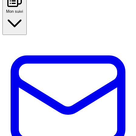
Mon suivi