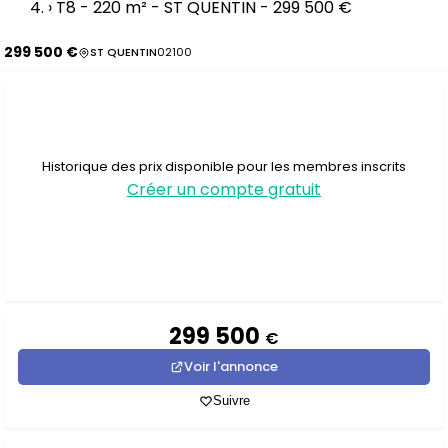
›
T8 - 220 m² - ST QUENTIN - 299 500 €
299 500 €
ST QUENTIN
02100
Historique des prix disponible pour les membres inscrits
Créer un compte gratuit
299 500
€
Voir l'annonce
Suivre