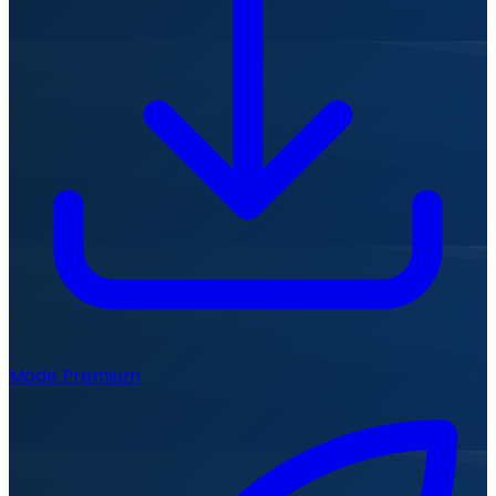
Mode Premium