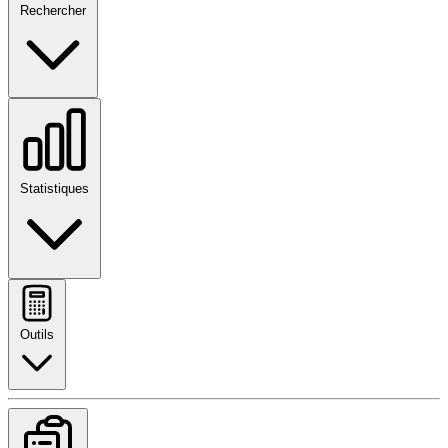
Rechercher
Statistiques
Outils