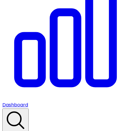
Dashboard