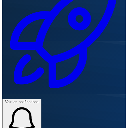
Voir les notifications