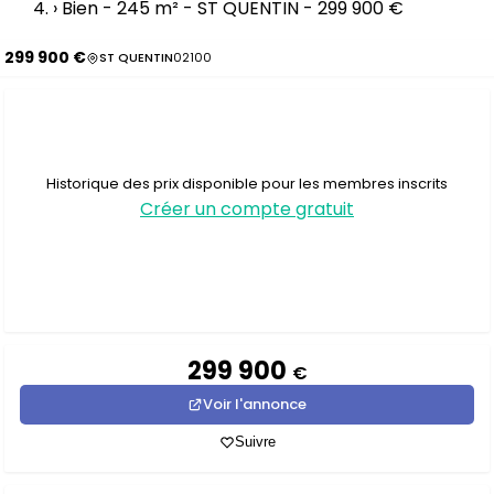
›
Bien - 245 m² - ST QUENTIN - 299 900 €
299 900 €
ST QUENTIN
02100
Historique des prix disponible pour les membres inscrits
Créer un compte gratuit
299 900
€
Voir l'annonce
Suivre