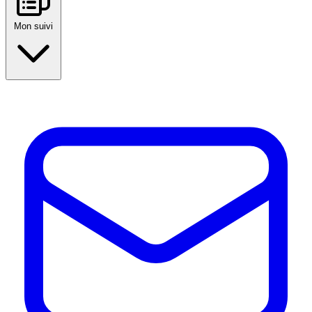
Mon suivi