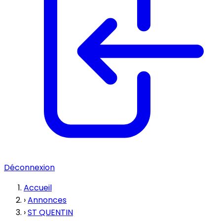
Déconnexion
Accueil
›
Annonces
›
ST QUENTIN