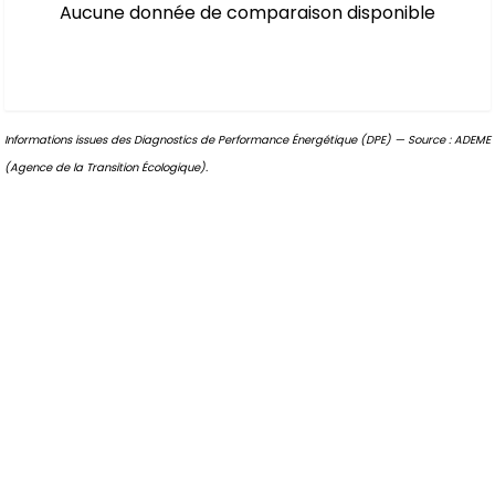
Aucune donnée de comparaison disponible
Informations issues des Diagnostics de Performance Énergétique (DPE) — Source : ADEME
(Agence de la Transition Écologique).