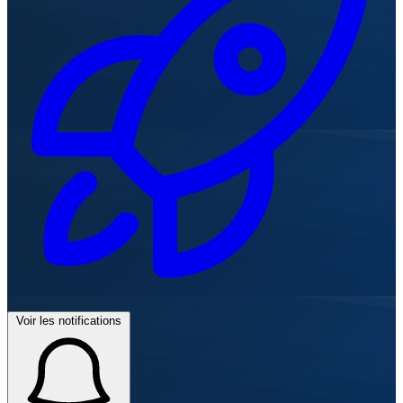
Voir les notifications