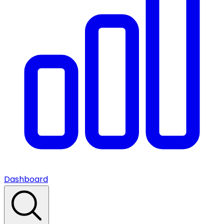
Dashboard