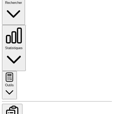
Rechercher
Statistiques
Outils