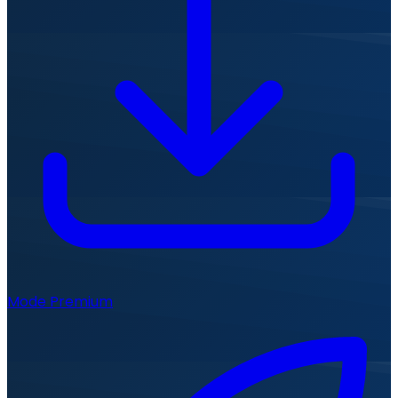
Mode Premium