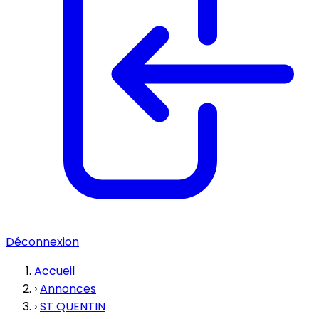
Déconnexion
Accueil
›
Annonces
›
ST QUENTIN