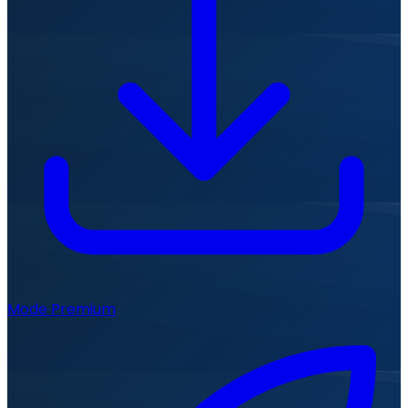
Mode Premium