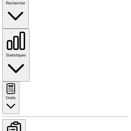
Rechercher
Statistiques
Outils