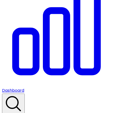
Dashboard