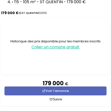
›
T6 - 105 m² - ST QUENTIN - 179 000 €
179 000 €
ST QUENTIN
02100
Historique des prix disponible pour les membres inscrits
Créer un compte gratuit
179 000
€
Voir l'annonce
Suivre