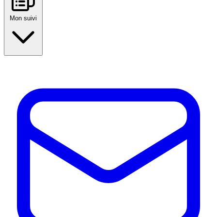
Mon suivi