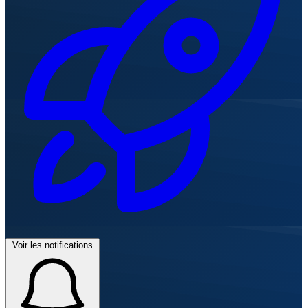
Voir les notifications