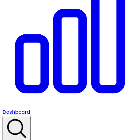
Dashboard