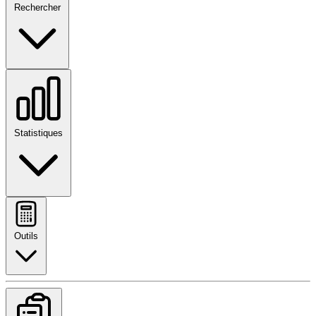
Rechercher
Statistiques
Outils