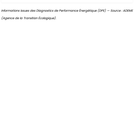
Informations issues des Diagnostics de Performance Énergétique (DPE) — Source : ADEME
(Agence de la Transition Écologique).