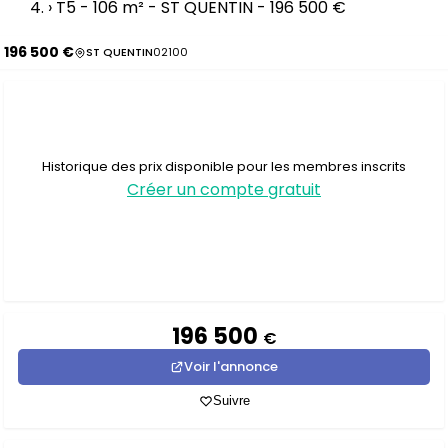
›
T5 - 106 m² - ST QUENTIN - 196 500 €
196 500 €
ST QUENTIN
02100
Historique des prix disponible pour les membres inscrits
Créer un compte gratuit
196 500
€
Voir l'annonce
Suivre