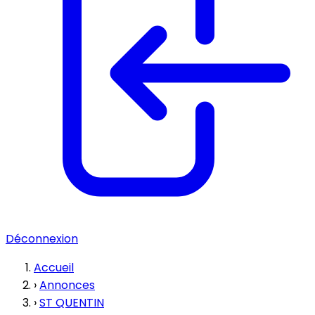
Déconnexion
Accueil
›
Annonces
›
ST QUENTIN