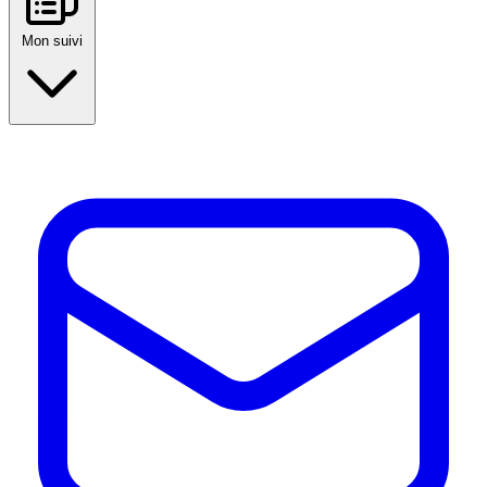
Mon suivi