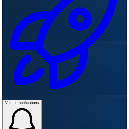
Voir les notifications