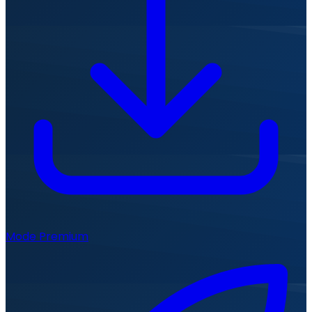
Mode Premium