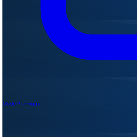
Mode Premium