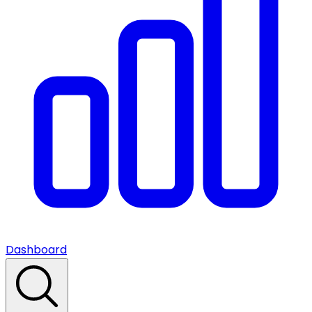
Dashboard