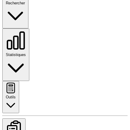
Rechercher
Statistiques
Outils