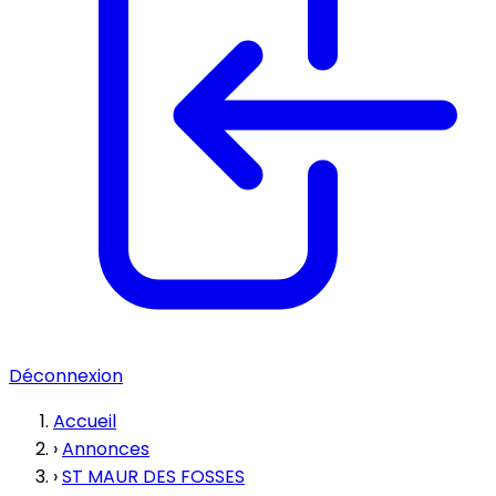
Déconnexion
Accueil
›
Annonces
›
ST MAUR DES FOSSES