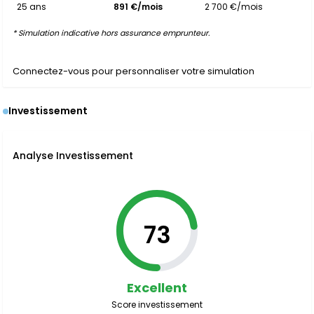
25 ans
891 €/mois
2 700 €/mois
* Simulation indicative hors assurance emprunteur.
Connectez-vous pour personnaliser votre simulation
Investissement
Analyse Investissement
73
Excellent
Score investissement