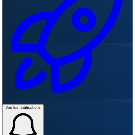
Voir les notifications