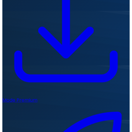
Mode Premium