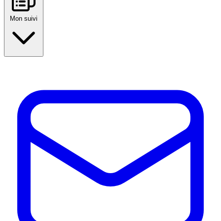
Mon suivi