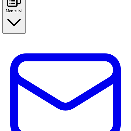
Mon suivi