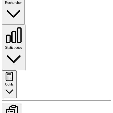
Rechercher
Statistiques
Outils