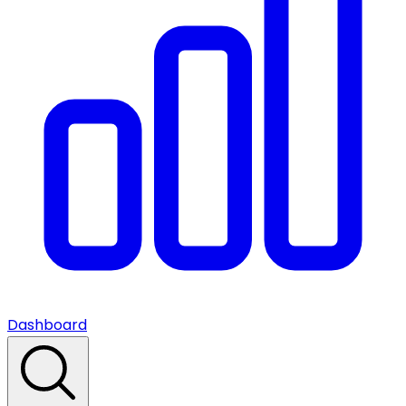
Dashboard