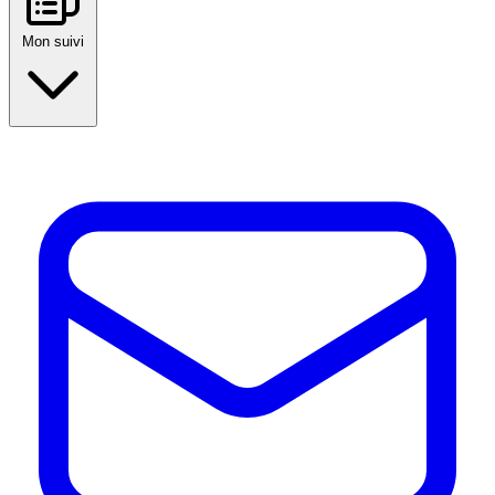
Mon suivi