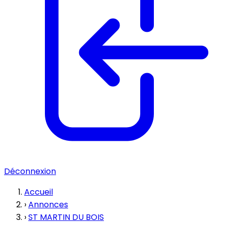
Déconnexion
Accueil
›
Annonces
›
ST MARTIN DU BOIS