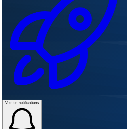
Voir les notifications