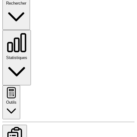
Rechercher
Statistiques
Outils