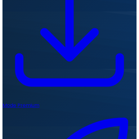
Mode Premium