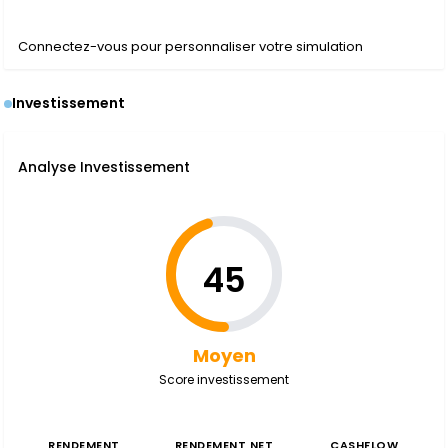
Connectez-vous pour personnaliser votre simulation
Investissement
Analyse Investissement
45
Moyen
Score investissement
RENDEMENT
RENDEMENT NET
CASHFLOW