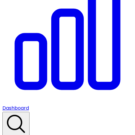
Dashboard