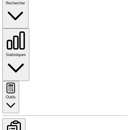
Rechercher
Statistiques
Outils