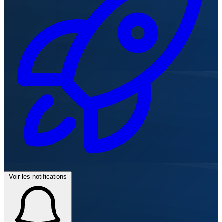
Voir les notifications