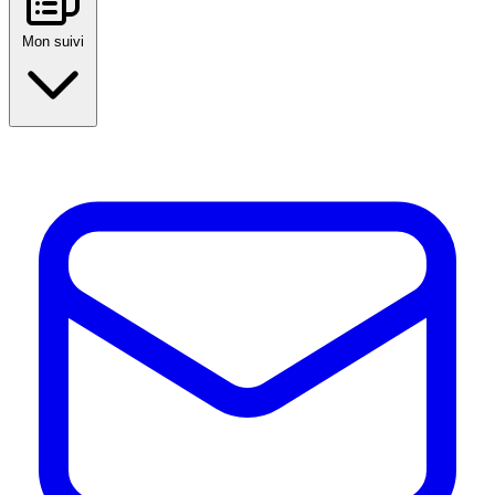
Mon suivi