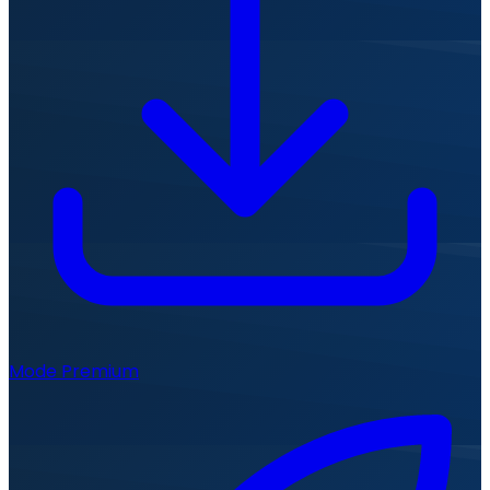
Mode Premium