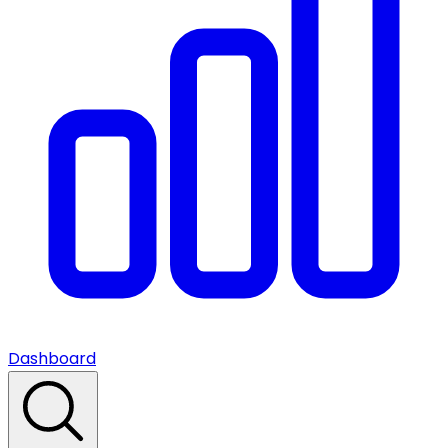
Dashboard