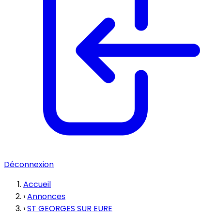
Déconnexion
Accueil
›
Annonces
›
ST GEORGES SUR EURE