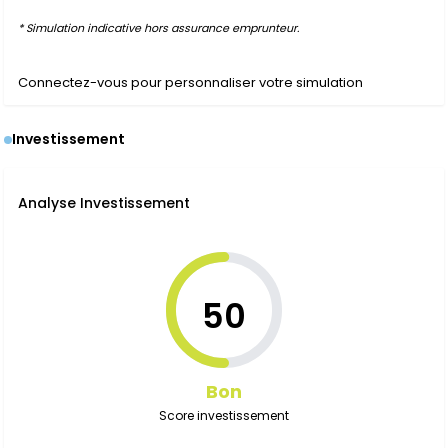
* Simulation indicative hors assurance emprunteur.
Connectez-vous pour personnaliser votre simulation
Investissement
Analyse Investissement
50
Bon
Score investissement