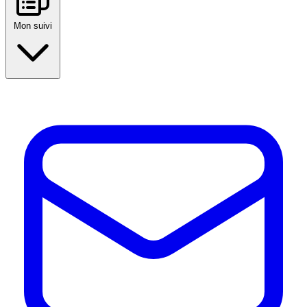
Mon suivi