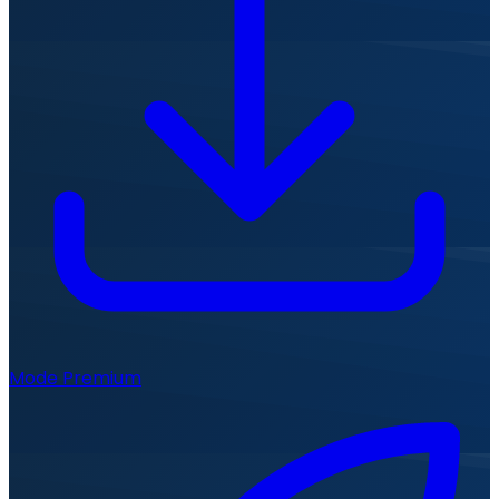
Mode Premium