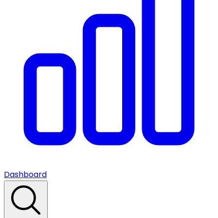
Dashboard