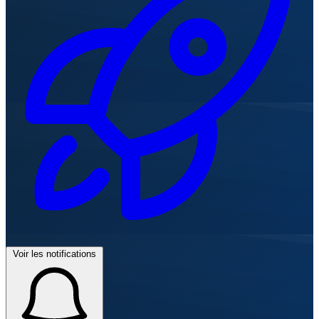
Voir les notifications