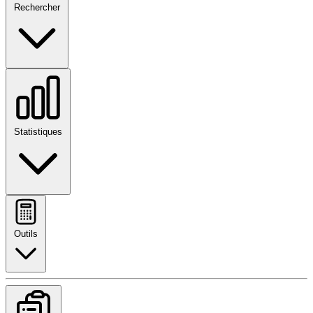
Rechercher
Statistiques
Outils