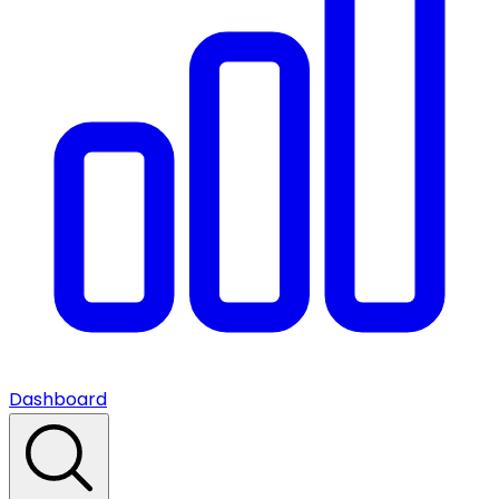
Dashboard