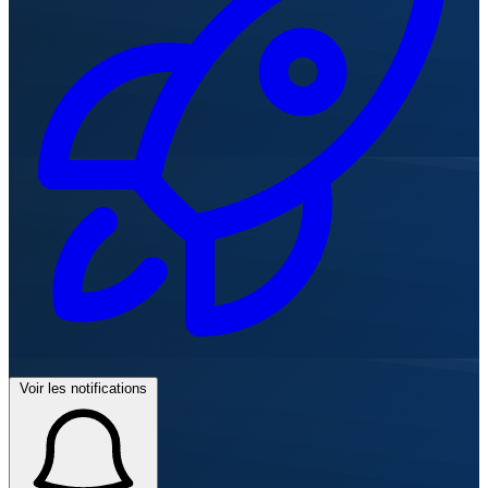
Voir les notifications