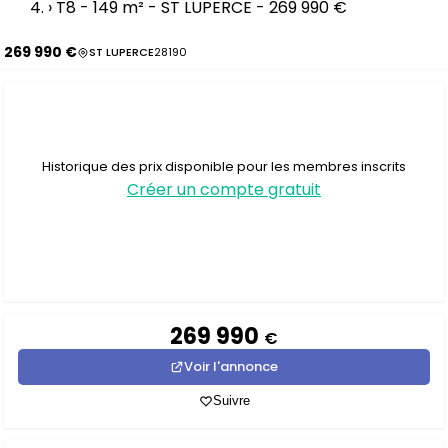
›
T8 - 149 m² - ST LUPERCE - 269 990 €
269 990 €
ST LUPERCE
28190
Historique des prix disponible pour les membres inscrits
Créer un compte gratuit
269 990
€
Voir l'annonce
Suivre