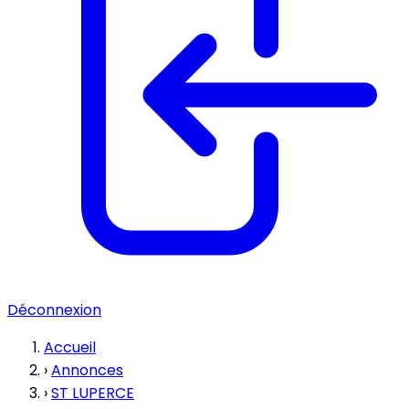
Déconnexion
Accueil
›
Annonces
›
ST LUPERCE