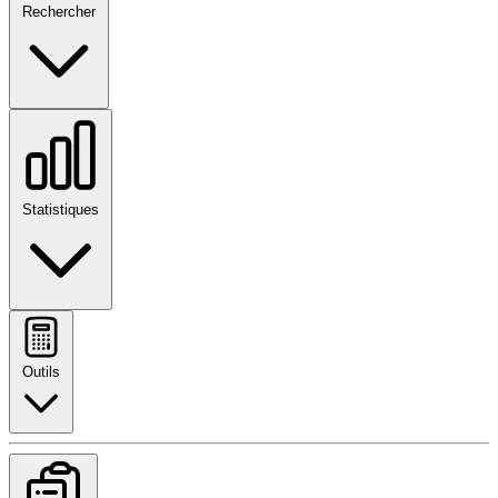
Rechercher
Statistiques
Outils