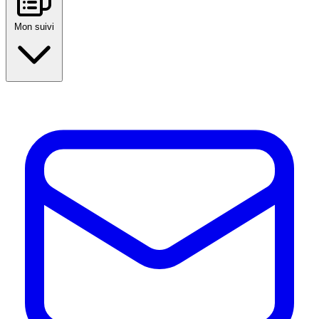
Mon suivi