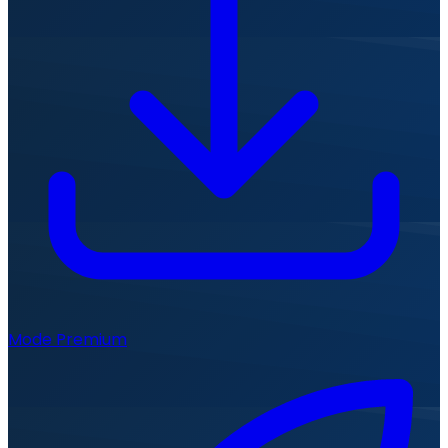
Mode Premium