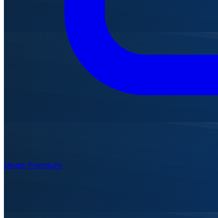
Mode Premium