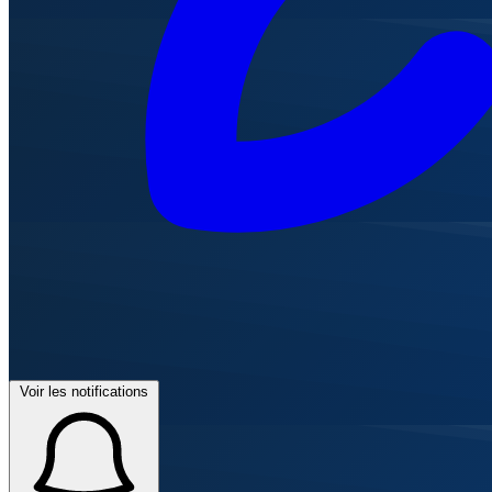
Voir les notifications