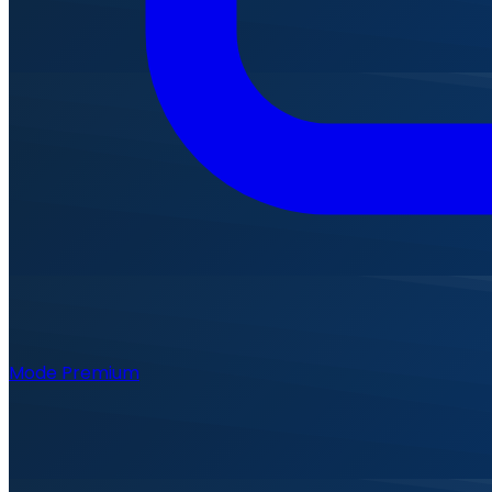
Mode Premium