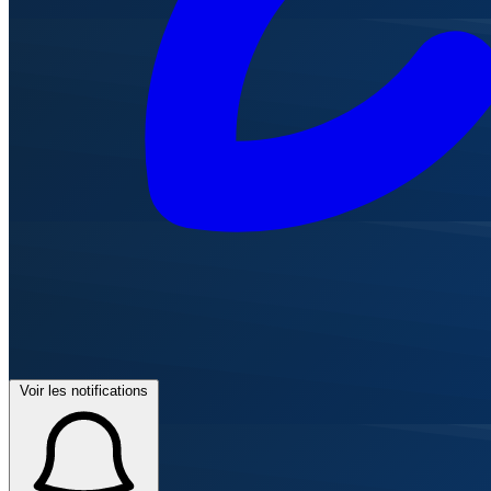
Voir les notifications