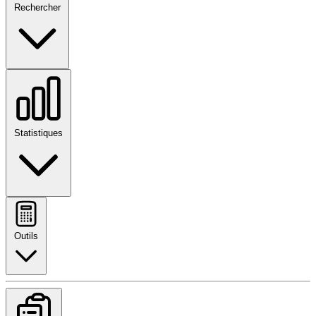
Rechercher
Statistiques
Outils