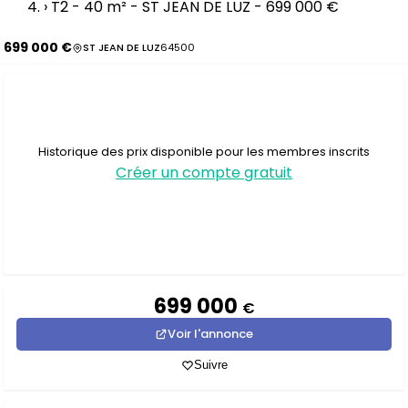
›
T2 - 40 m² - ST JEAN DE LUZ - 699 000 €
699 000 €
ST JEAN DE LUZ
64500
Historique des prix disponible pour les membres inscrits
Créer un compte gratuit
699 000
€
Voir l'annonce
Suivre