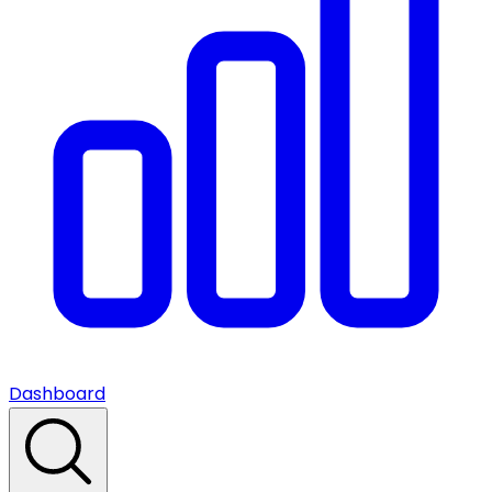
Dashboard