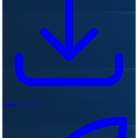
Mode Premium