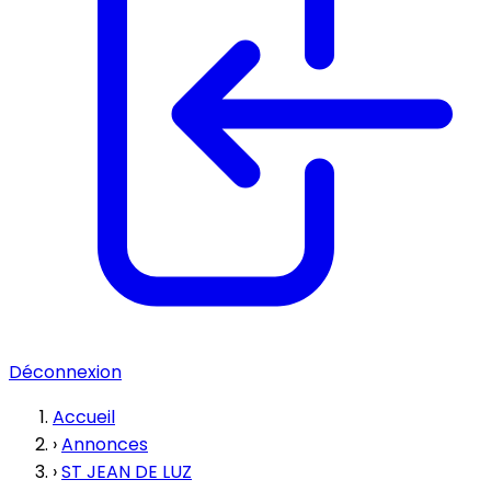
Déconnexion
Accueil
›
Annonces
›
ST JEAN DE LUZ