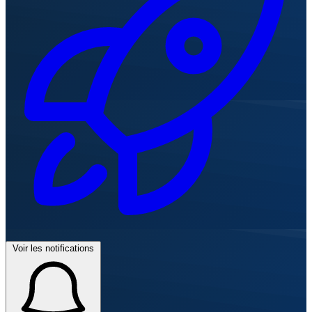
Voir les notifications