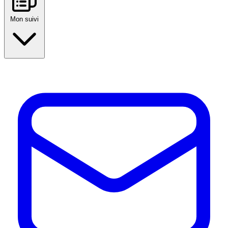
Mon suivi