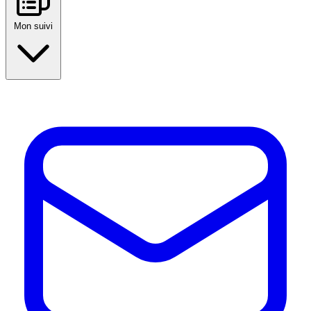
Mon suivi