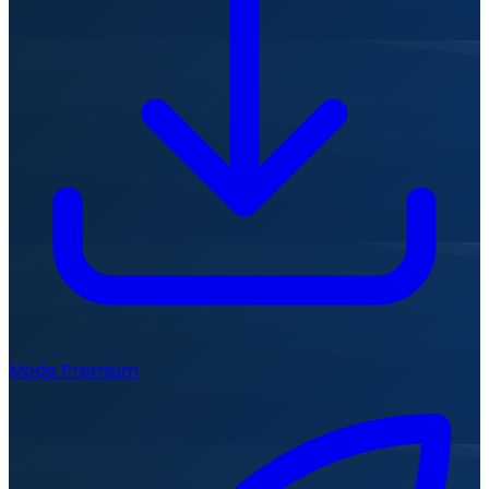
Mode Premium