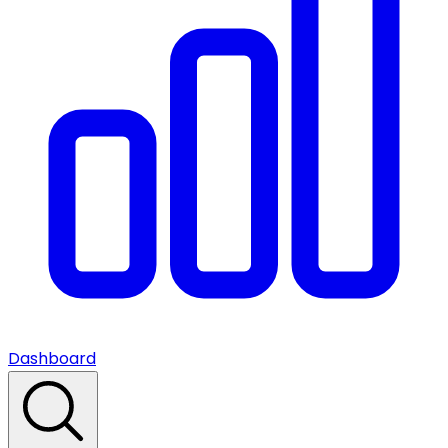
Dashboard