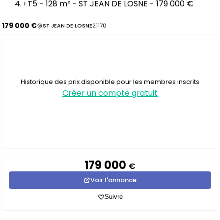
›
T5 - 128 m² - ST JEAN DE LOSNE - 179 000 €
179 000 €
ST JEAN DE LOSNE
21170
Historique des prix disponible pour les membres inscrits
Créer un compte gratuit
179 000
€
Voir l'annonce
Suivre