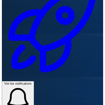
Voir les notifications