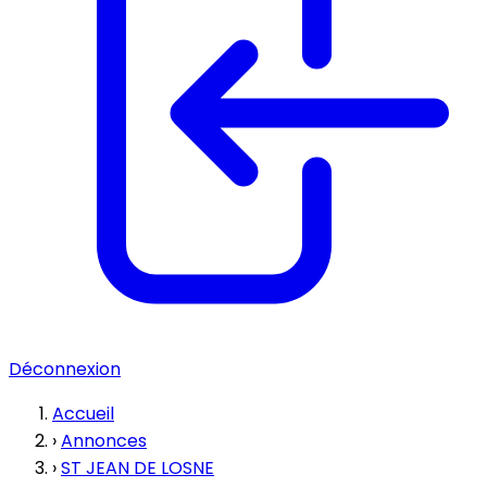
Déconnexion
Accueil
›
Annonces
›
ST JEAN DE LOSNE