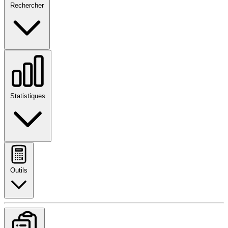
Rechercher
Statistiques
Outils