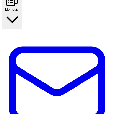
Mon suivi