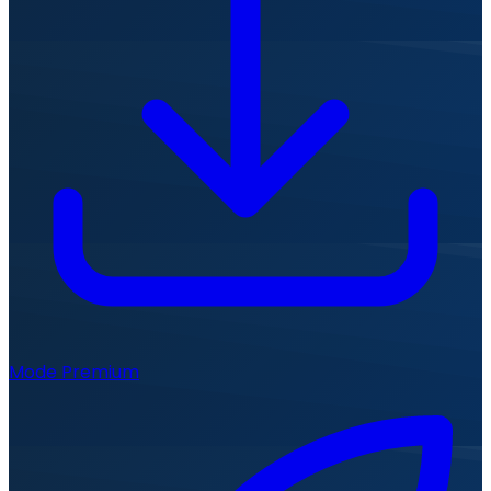
Mode Premium