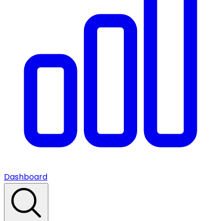
Dashboard