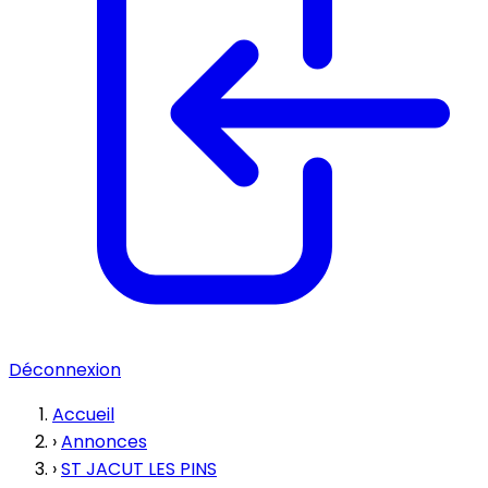
Déconnexion
Accueil
›
Annonces
›
ST JACUT LES PINS