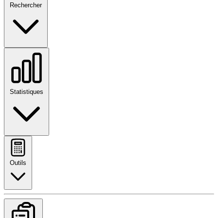
Rechercher
Statistiques
Outils