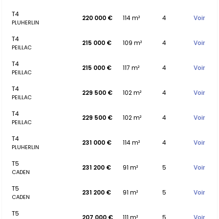
T4
220 000 €
114 m²
4
Voir
PLUHERLIN
T4
215 000 €
109 m²
4
Voir
PEILLAC
T4
215 000 €
117 m²
4
Voir
PEILLAC
T4
229 500 €
102 m²
4
Voir
PEILLAC
T4
229 500 €
102 m²
4
Voir
PEILLAC
T4
231 000 €
114 m²
4
Voir
PLUHERLIN
T5
231 200 €
91 m²
5
Voir
CADEN
T5
231 200 €
91 m²
5
Voir
CADEN
T5
207 000 €
111 m²
5
Voir