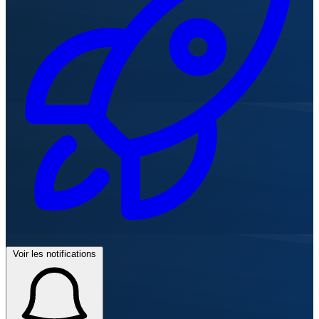
Voir les notifications