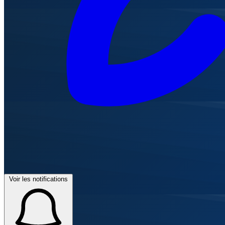
Voir les notifications