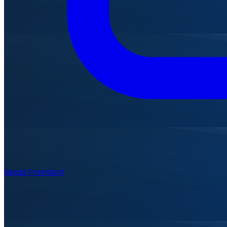
Mode Premium