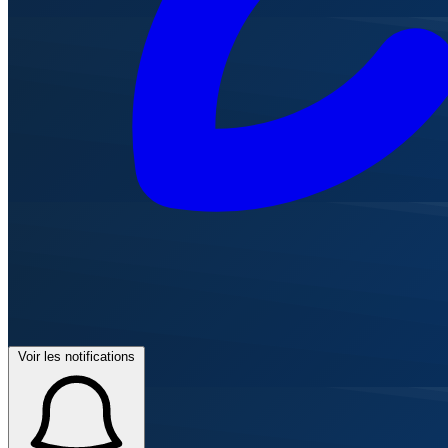
Voir les notifications