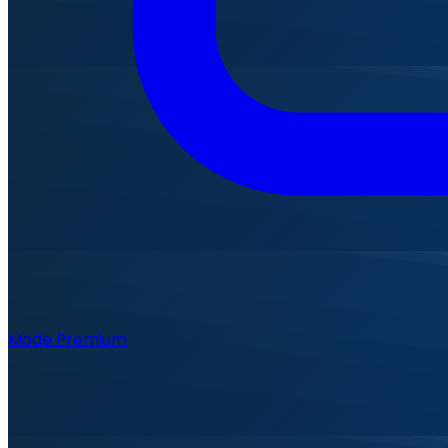
Mode Premium