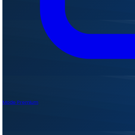
Mode Premium