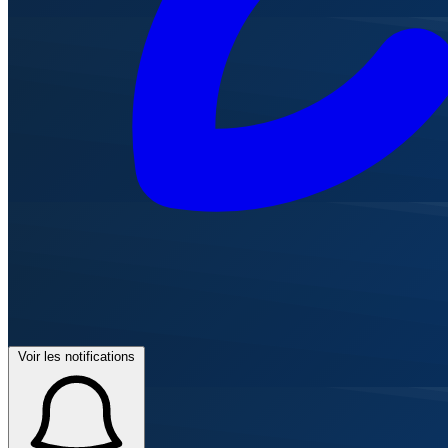
Voir les notifications