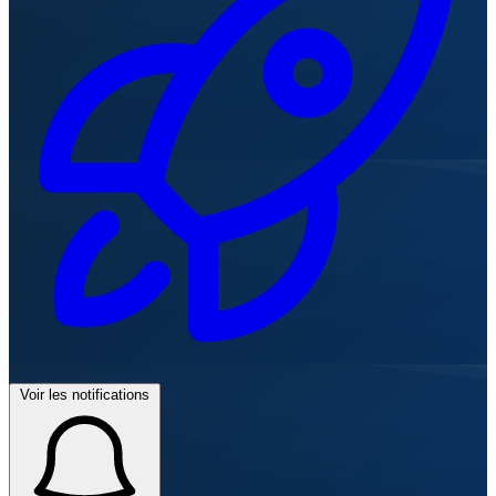
Voir les notifications