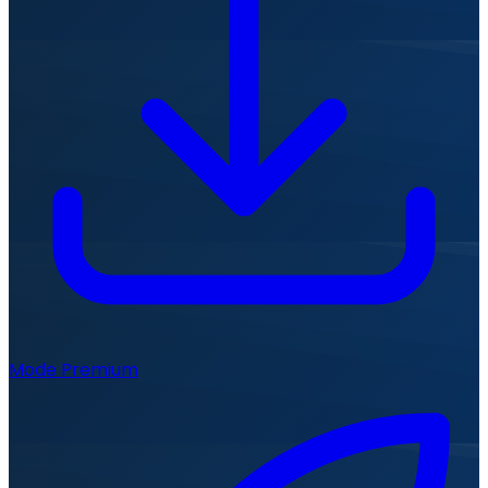
Mode Premium