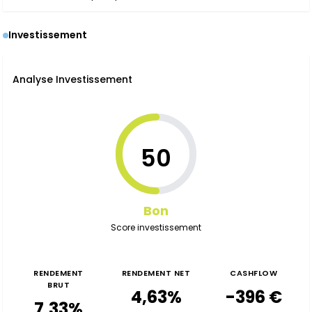
Investissement
Analyse Investissement
50
Bon
Score investissement
RENDEMENT
RENDEMENT NET
CASHFLOW
BRUT
4,63%
-396 €
7,33%