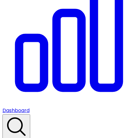
Dashboard