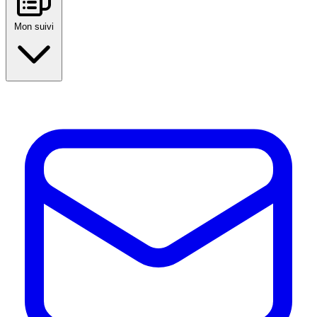
Mon suivi