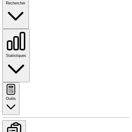
Rechercher
Statistiques
Outils