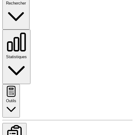
Rechercher
Statistiques
Outils