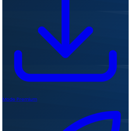
Mode Premium