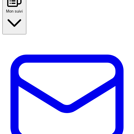
Mon suivi