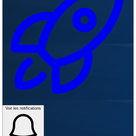
Voir les notifications