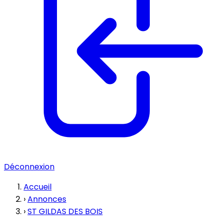
Déconnexion
Accueil
›
Annonces
›
ST GILDAS DES BOIS