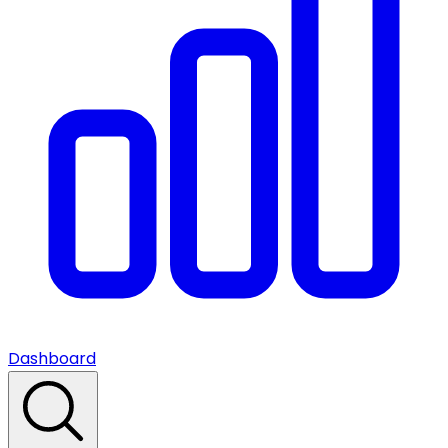
Dashboard