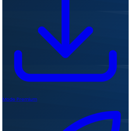
Mode Premium