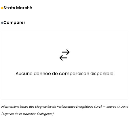
Stats Marché
Comparer
Aucune donnée de comparaison disponible
Informations issues des Diagnostics de Performance Énergétique (DPE) — Source : ADEME
(Agence de la Transition Écologique).