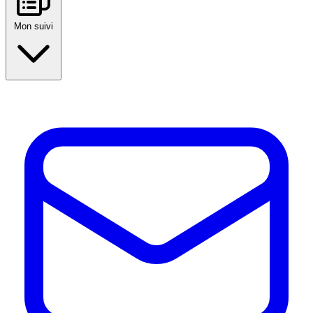
Mon suivi