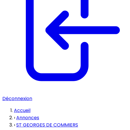
Déconnexion
Accueil
›
Annonces
›
ST GEORGES DE COMMIERS