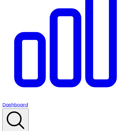
Dashboard