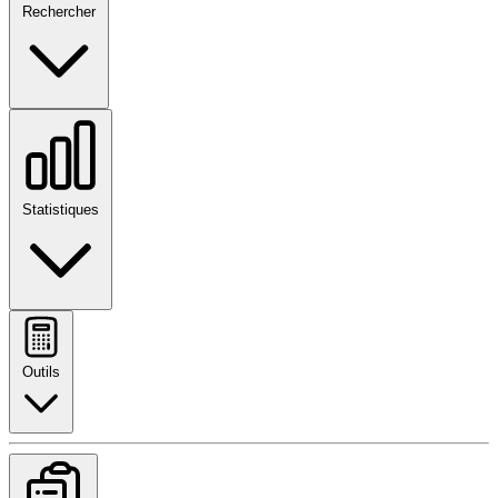
Rechercher
Statistiques
Outils