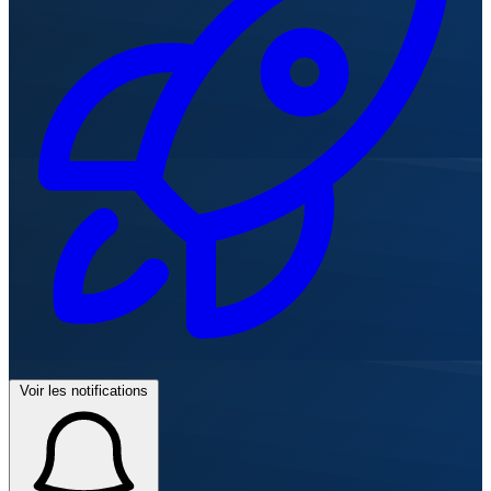
Voir les notifications