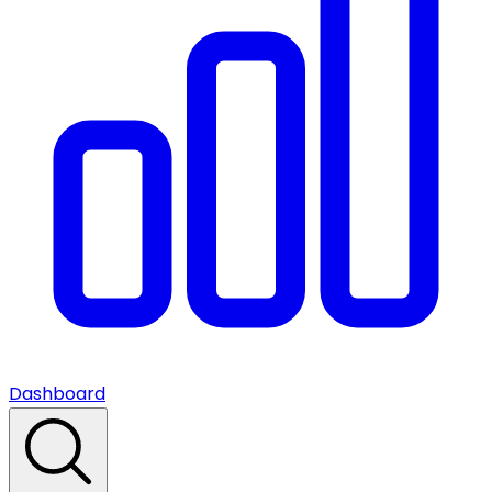
Dashboard