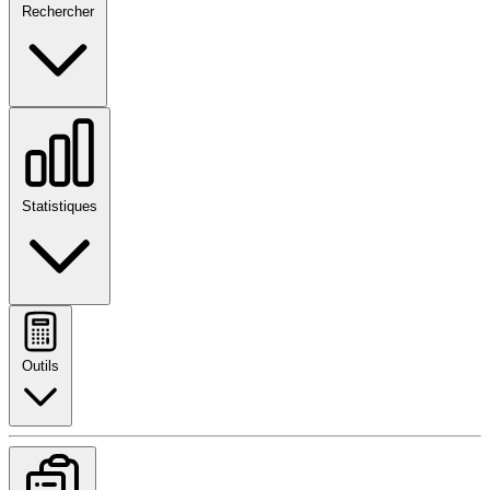
Rechercher
Statistiques
Outils