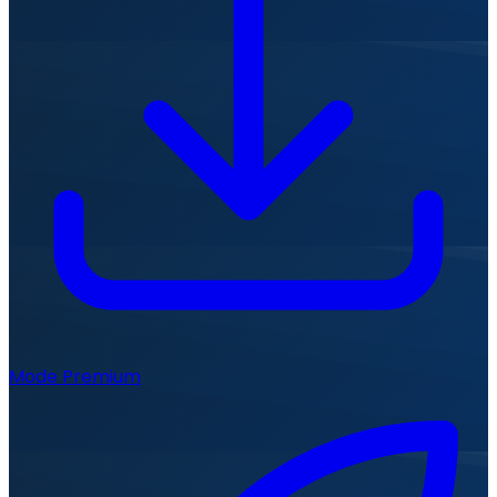
Mode Premium