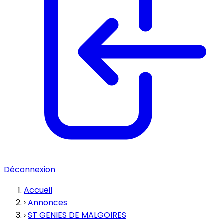
Déconnexion
Accueil
›
Annonces
›
ST GENIES DE MALGOIRES