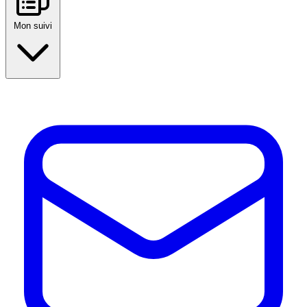
Mon suivi