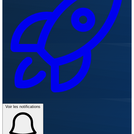
Voir les notifications