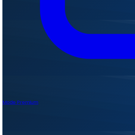
Mode Premium