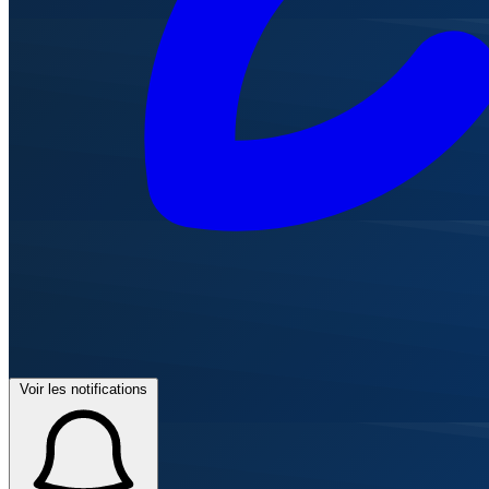
Voir les notifications