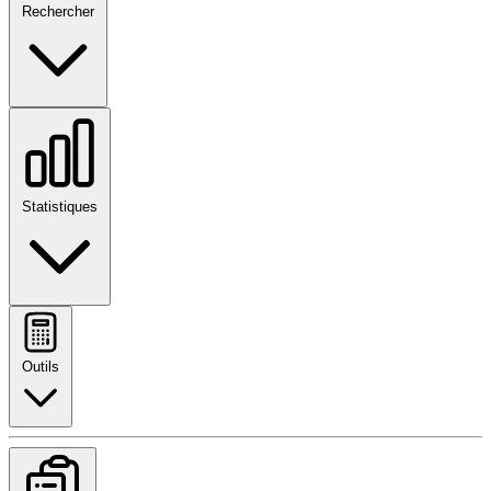
Rechercher
Statistiques
Outils