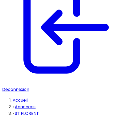
Déconnexion
Accueil
›
Annonces
›
ST FLORENT