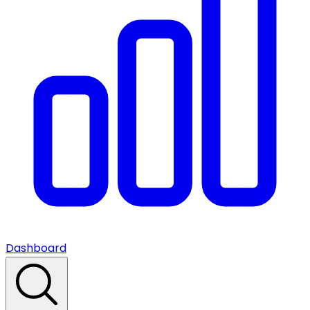
Dashboard