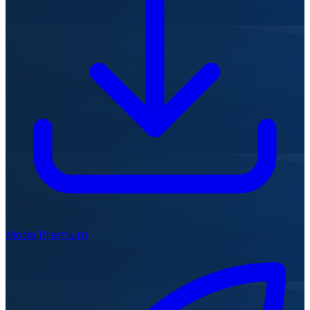
Mode Premium