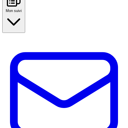
Mon suivi