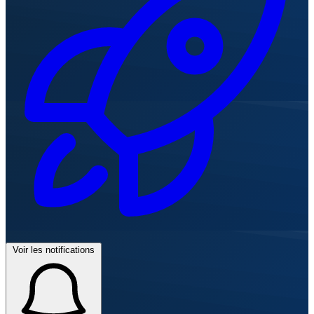
Voir les notifications