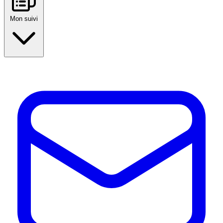
Mon suivi