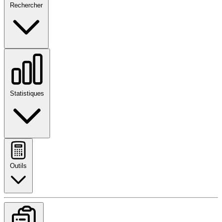
Rechercher
Statistiques
Outils