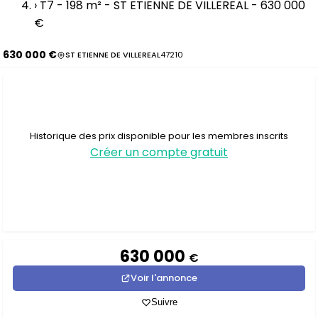
›
T7 - 198 m² - ST ETIENNE DE VILLEREAL - 630 000
€
630 000 €
ST ETIENNE DE VILLEREAL
47210
Historique des prix disponible pour les membres inscrits
Créer un compte gratuit
630 000
€
Voir l'annonce
Suivre