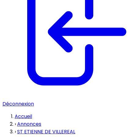
Déconnexion
Accueil
›
Annonces
›
ST ETIENNE DE VILLEREAL