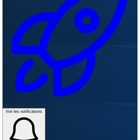
Voir les notifications