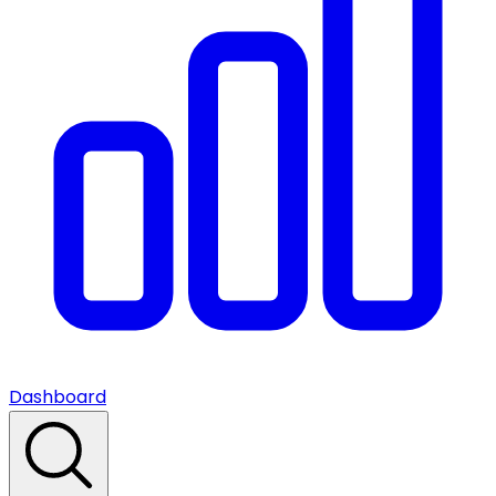
Dashboard