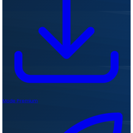
Mode Premium