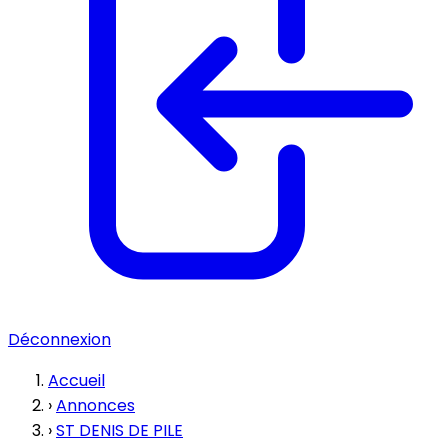
Déconnexion
Accueil
›
Annonces
›
ST DENIS DE PILE