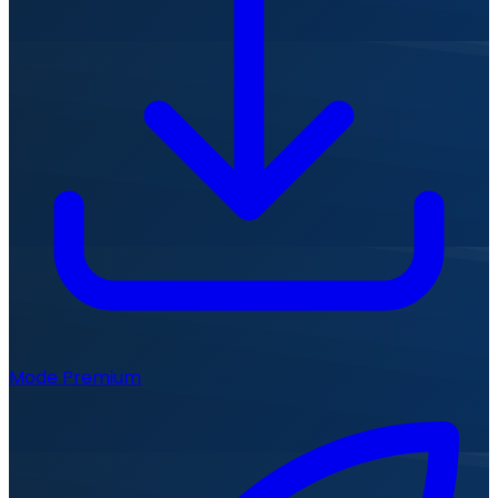
Mode Premium