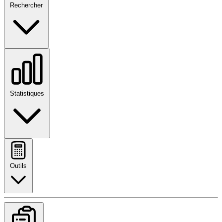
Rechercher
Statistiques
Outils