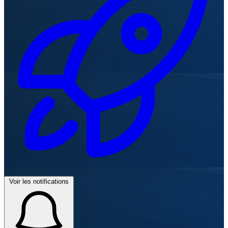
Voir les notifications