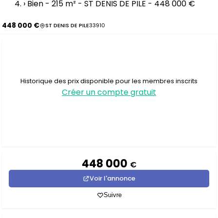
›
Bien - 215 m² - ST DENIS DE PILE - 448 000 €
448 000 €
ST DENIS DE PILE
33910
Historique des prix disponible pour les membres inscrits
Créer un compte gratuit
448 000
€
Voir l'annonce
Suivre