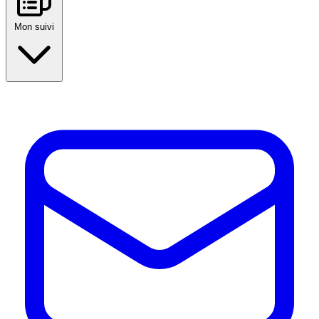
Mon suivi