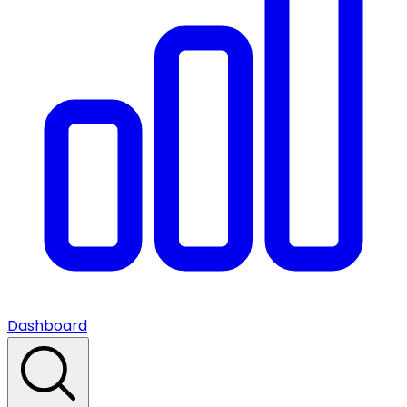
Dashboard