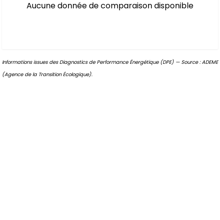
Aucune donnée de comparaison disponible
Informations issues des Diagnostics de Performance Énergétique (DPE) — Source : ADEME
(Agence de la Transition Écologique).