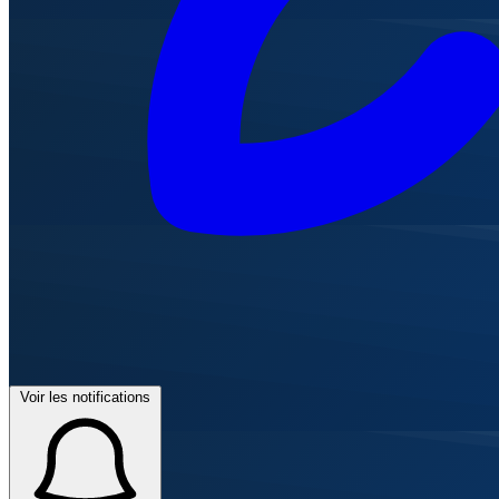
Voir les notifications