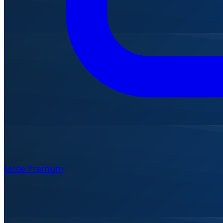
Mode Premium