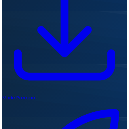
Mode Premium