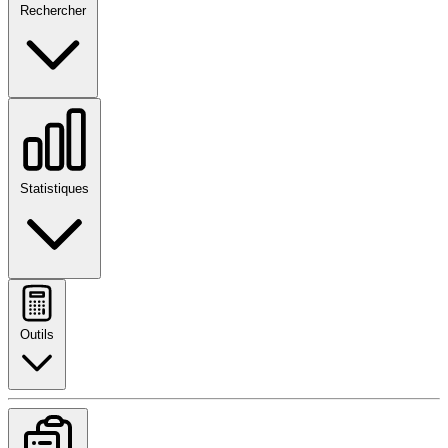
Rechercher
Statistiques
Outils