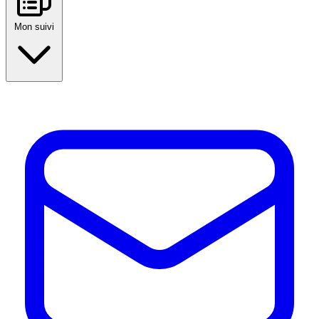
Mon suivi