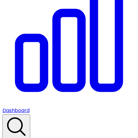
Dashboard