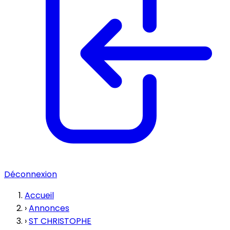
Déconnexion
Accueil
›
Annonces
›
ST CHRISTOPHE