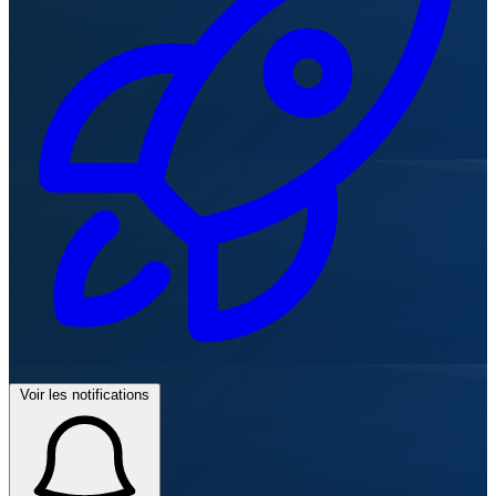
Voir les notifications