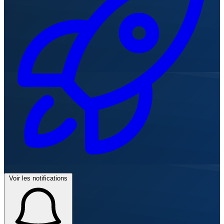
Voir les notifications