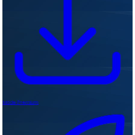
Mode Premium