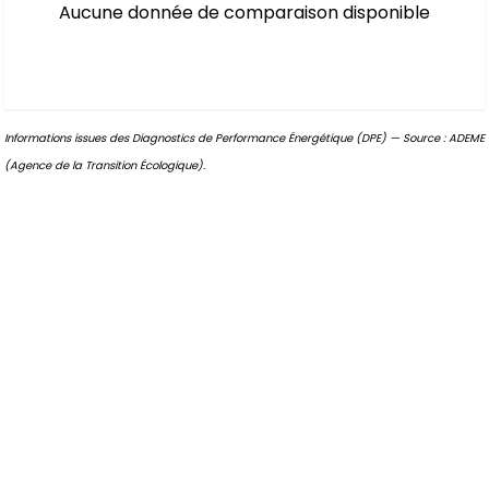
Aucune donnée de comparaison disponible
Informations issues des Diagnostics de Performance Énergétique (DPE) — Source : ADEME
(Agence de la Transition Écologique).