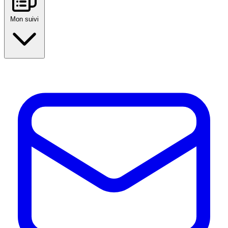
Mon suivi