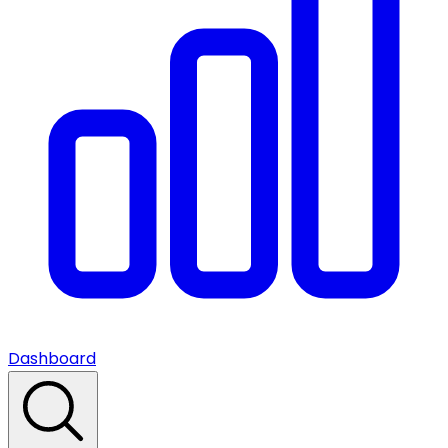
Dashboard