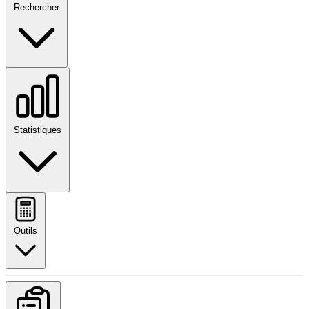
Rechercher
Statistiques
Outils