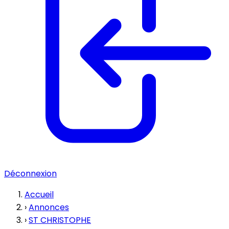
Déconnexion
Accueil
›
Annonces
›
ST CHRISTOPHE