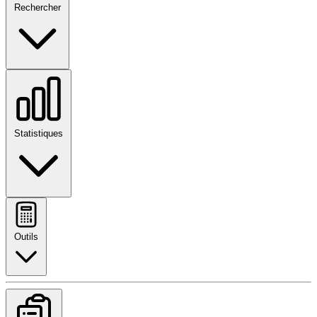
Rechercher
Statistiques
Outils