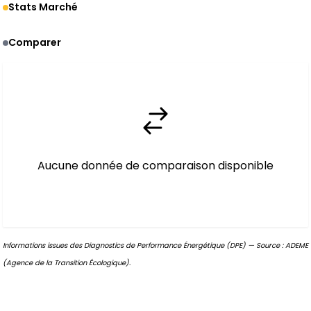
Stats Marché
Comparer
Aucune donnée de comparaison disponible
Informations issues des Diagnostics de Performance Énergétique (DPE) — Source : ADEME
(Agence de la Transition Écologique).