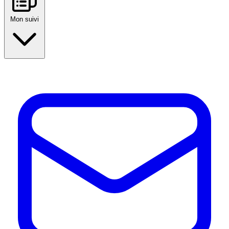
Mon suivi