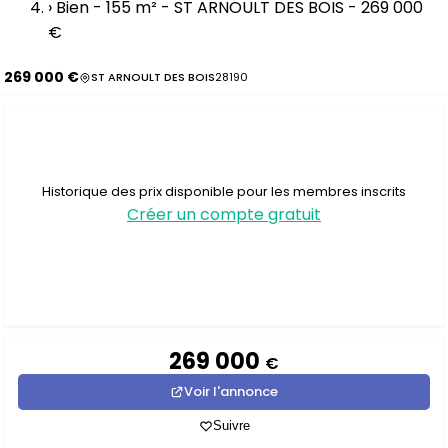
›
Bien - 155 m² - ST ARNOULT DES BOIS - 269 000
€
269 000 €
ST ARNOULT DES BOIS
28190
Historique des prix disponible pour les membres inscrits
Créer un compte gratuit
269 000
€
Voir l'annonce
Suivre