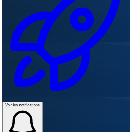
Voir les notifications