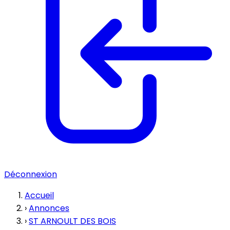
Déconnexion
Accueil
›
Annonces
›
ST ARNOULT DES BOIS