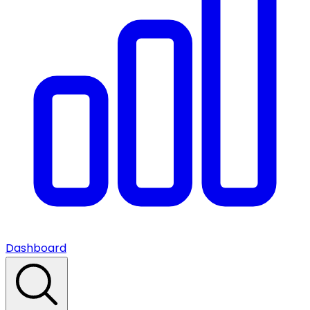
Dashboard