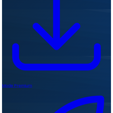
Mode Premium