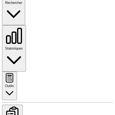
Rechercher
Statistiques
Outils