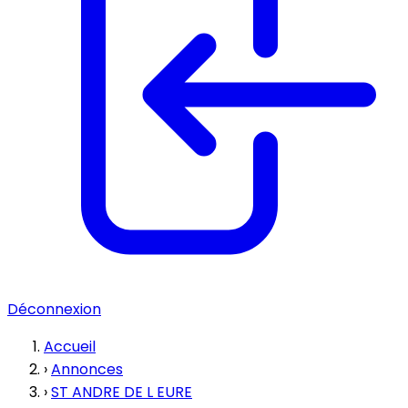
Déconnexion
Accueil
›
Annonces
›
ST ANDRE DE L EURE