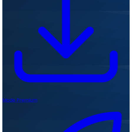
Mode Premium