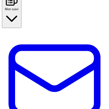
Mon suivi