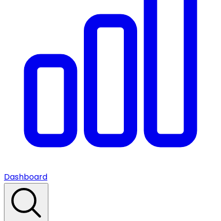
Dashboard