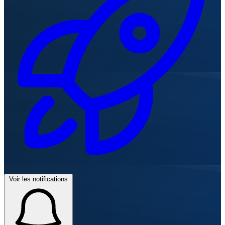
Voir les notifications