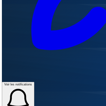
Voir les notifications