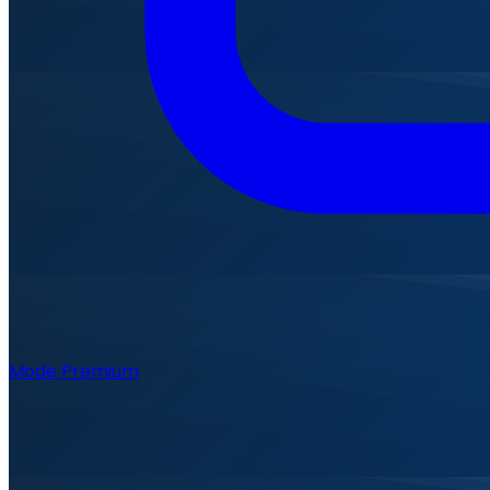
Mode Premium