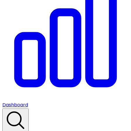
Dashboard