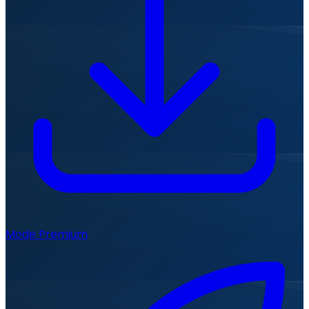
Mode Premium