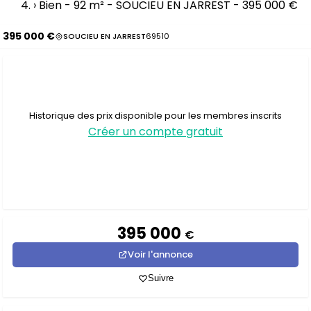
›
Bien - 92 m² - SOUCIEU EN JARREST - 395 000 €
395 000 €
SOUCIEU EN JARREST
69510
Historique des prix disponible pour les membres inscrits
Créer un compte gratuit
395 000
€
Voir l'annonce
Suivre