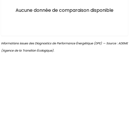
Aucune donnée de comparaison disponible
Informations issues des Diagnostics de Performance Énergétique (DPE) — Source : ADEME
(Agence de la Transition Écologique).