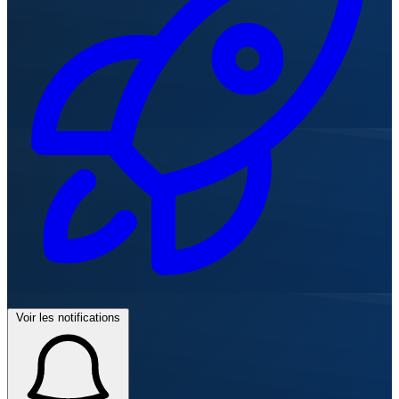
Voir les notifications