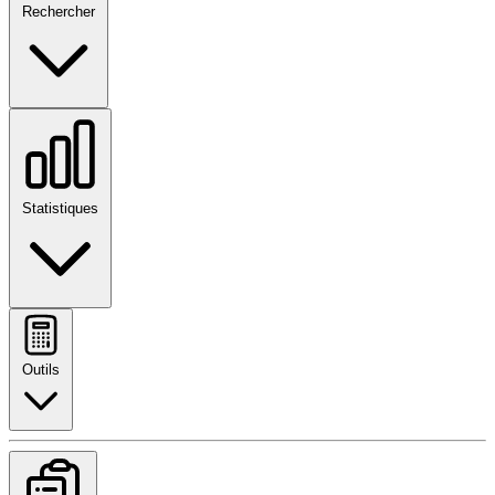
Rechercher
Statistiques
Outils