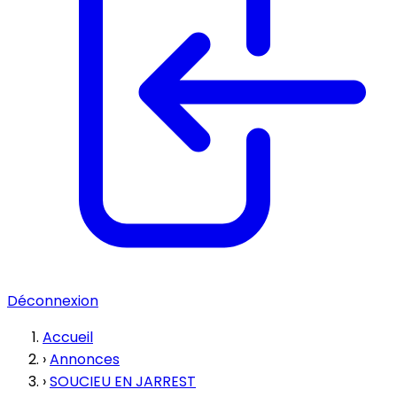
Déconnexion
Accueil
›
Annonces
›
SOUCIEU EN JARREST