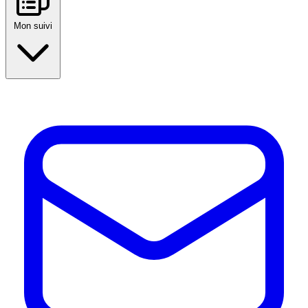
Mon suivi