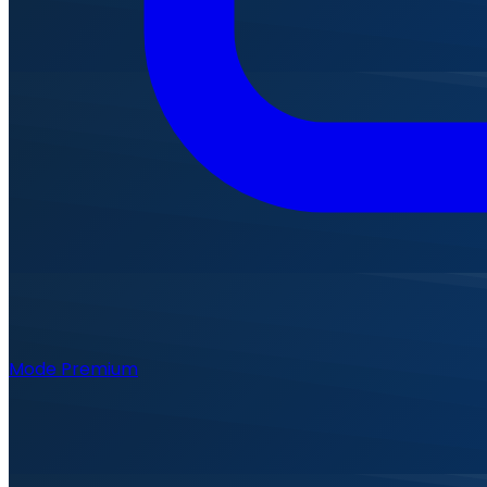
Mode Premium