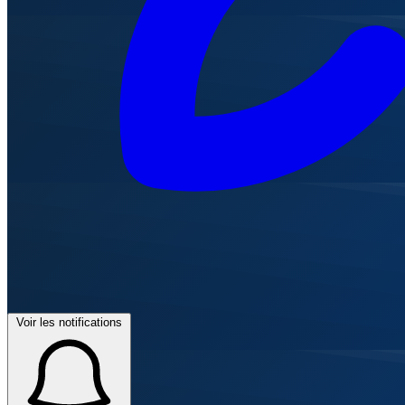
Voir les notifications