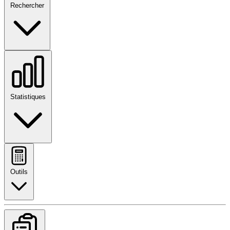
Rechercher
Statistiques
Outils