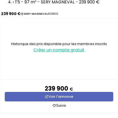
›
T5 - 97 m² - SERY MAGNEVAL - 239 900 €
239 900 €
SERY MAGNEVAL
60800
Historique des prix disponible pour les membres inscrits
Créer un compte gratuit
239 900
€
Voir l'annonce
Suivre