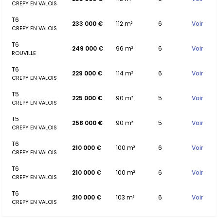
CREPY EN VALOIS
T6
233 000 €
112 m²
6
Voir
CREPY EN VALOIS
T6
249 000 €
96 m²
6
Voir
ROUVILLE
T6
229 000 €
114 m²
6
Voir
CREPY EN VALOIS
T5
225 000 €
90 m²
5
Voir
CREPY EN VALOIS
T5
258 000 €
90 m²
5
Voir
CREPY EN VALOIS
T6
210 000 €
100 m²
6
Voir
CREPY EN VALOIS
T6
210 000 €
100 m²
6
Voir
CREPY EN VALOIS
T6
210 000 €
103 m²
6
Voir
CREPY EN VALOIS