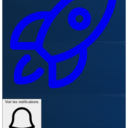
Voir les notifications