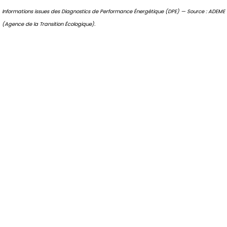
Informations issues des Diagnostics de Performance Énergétique (DPE) — Source : ADEME
(Agence de la Transition Écologique).