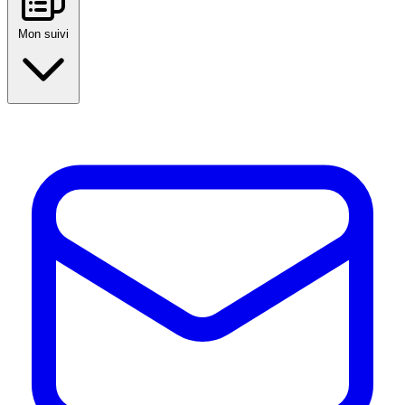
Mon suivi