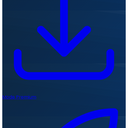
Mode Premium