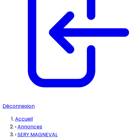
Déconnexion
Accueil
›
Annonces
›
SERY MAGNEVAL