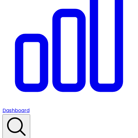
Dashboard