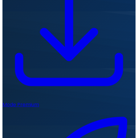
Mode Premium