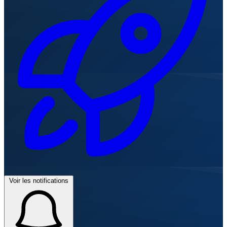
Voir les notifications