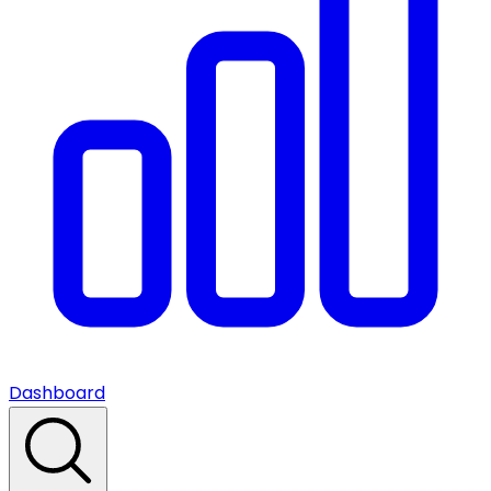
Dashboard