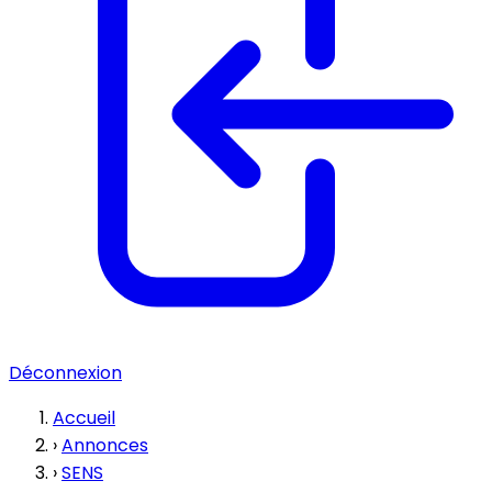
Déconnexion
Accueil
›
Annonces
›
SENS