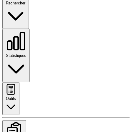
Rechercher
Statistiques
Outils