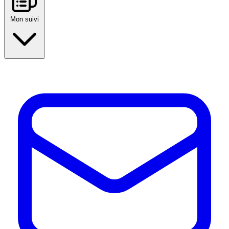
Mon suivi