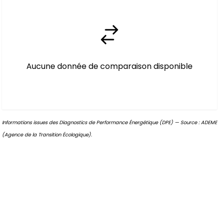
Aucune donnée de comparaison disponible
Informations issues des Diagnostics de Performance Énergétique (DPE) — Source : ADEME
(Agence de la Transition Écologique).