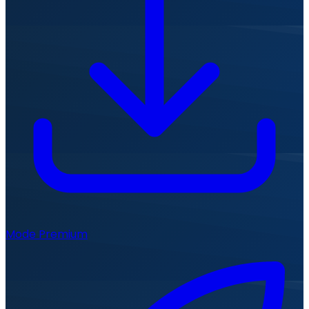
Mode Premium