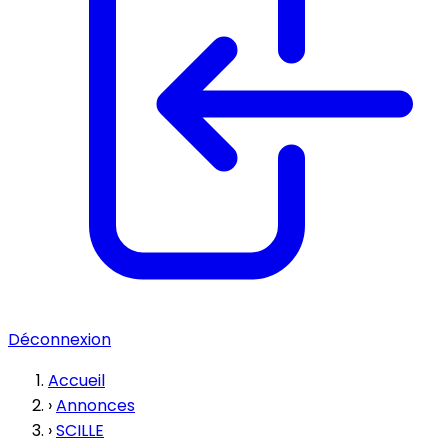
Déconnexion
Accueil
›
Annonces
›
SCILLE