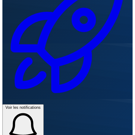
Voir les notifications