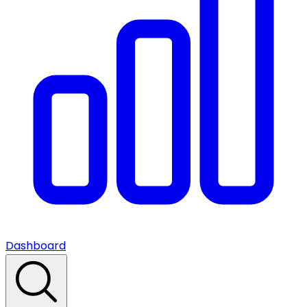
Dashboard