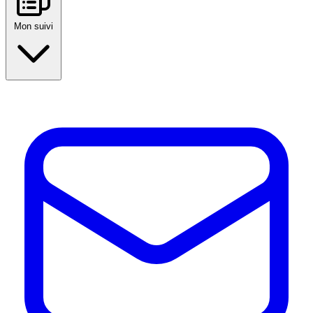
Mon suivi