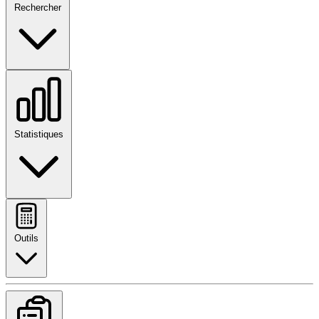
Rechercher
Statistiques
Outils