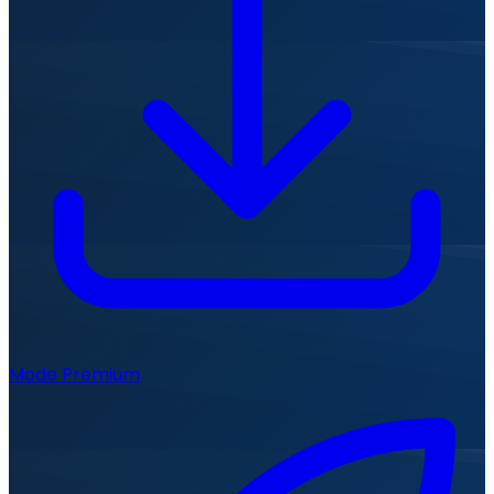
Mode Premium