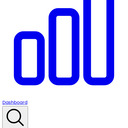
Dashboard