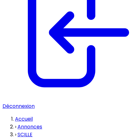
Déconnexion
Accueil
›
Annonces
›
SCILLE