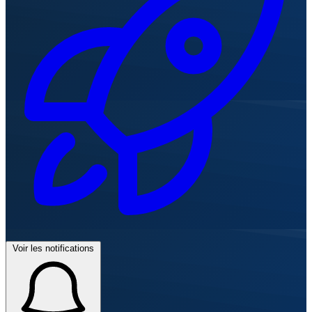
Voir les notifications