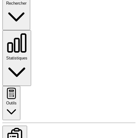
Rechercher
Statistiques
Outils