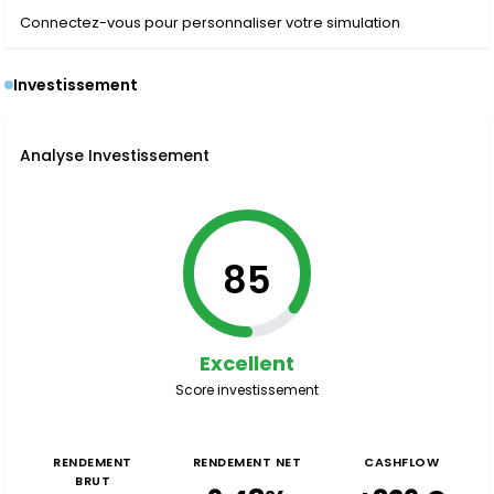
Connectez-vous pour personnaliser votre simulation
Investissement
Analyse Investissement
85
Excellent
Score investissement
RENDEMENT
RENDEMENT NET
CASHFLOW
BRUT