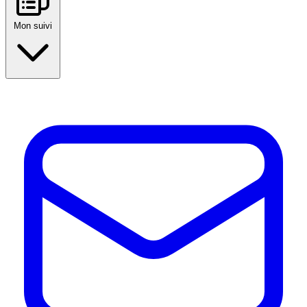
Mon suivi