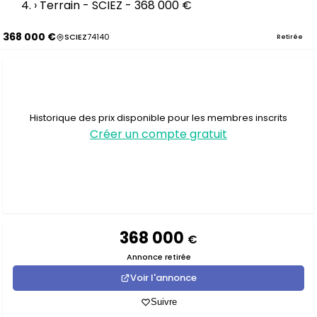
›
Terrain - SCIEZ - 368 000 €
368 000 €
SCIEZ
74140
Retirée
Historique des prix disponible pour les membres inscrits
Créer un compte gratuit
368 000
€
Annonce retirée
Voir l'annonce
Suivre