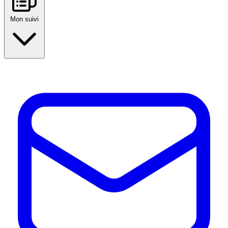
Mon suivi