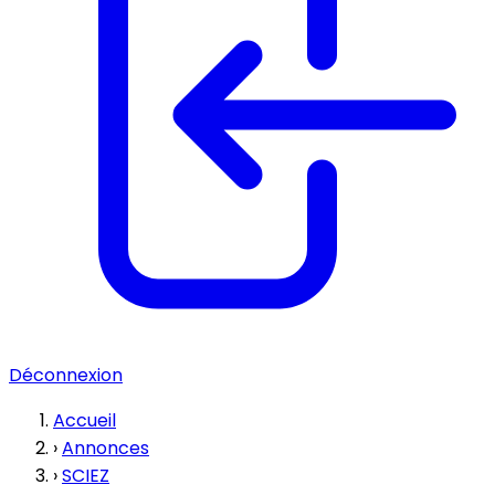
Déconnexion
Accueil
›
Annonces
›
SCIEZ