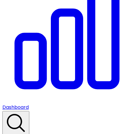
Dashboard