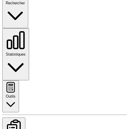
Rechercher
Statistiques
Outils