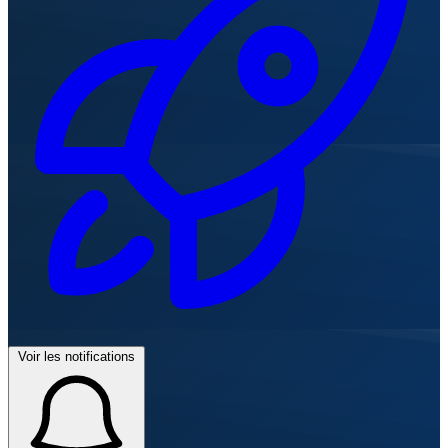
Voir les notifications