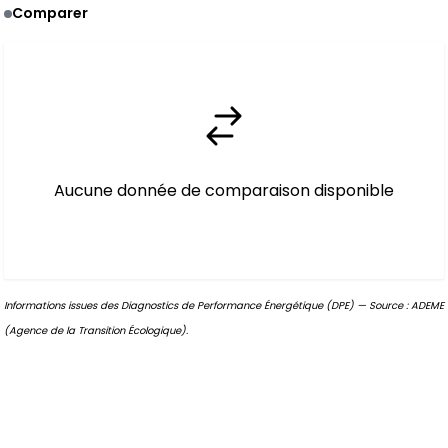
Comparer
Aucune donnée de comparaison disponible
Informations issues des Diagnostics de Performance Énergétique (DPE) — Source : ADEME
(Agence de la Transition Écologique).