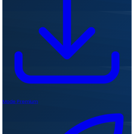
Mode Premium