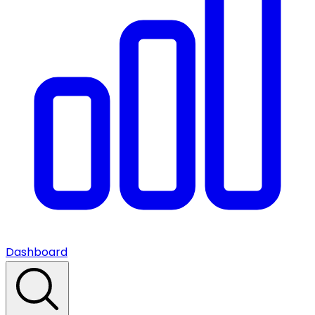
Dashboard