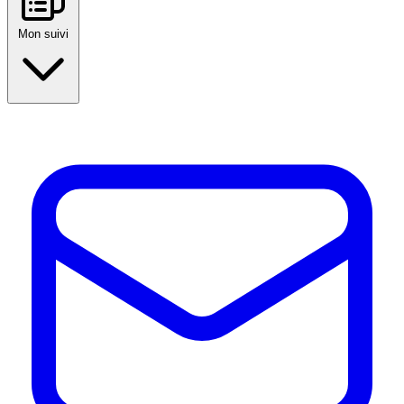
Mon suivi