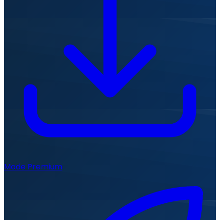
Mode Premium