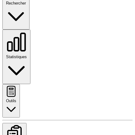
Rechercher
Statistiques
Outils