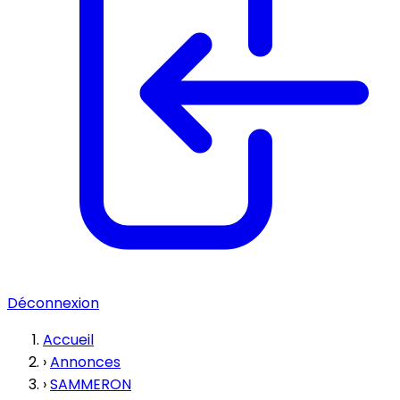
Déconnexion
Accueil
›
Annonces
›
SAMMERON