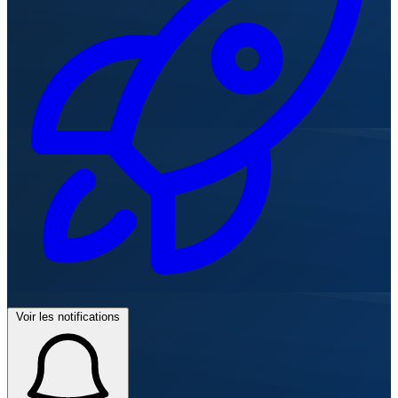
Voir les notifications