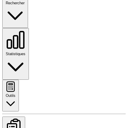
Rechercher
Statistiques
Outils