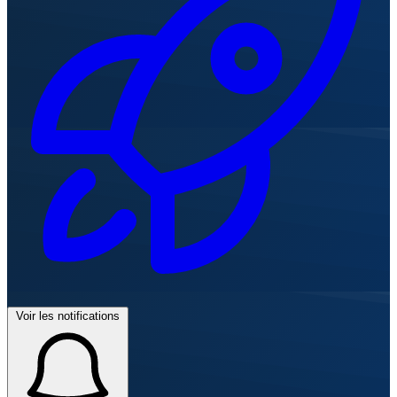
Voir les notifications