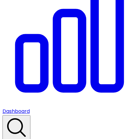
Dashboard