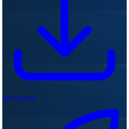
Mode Premium