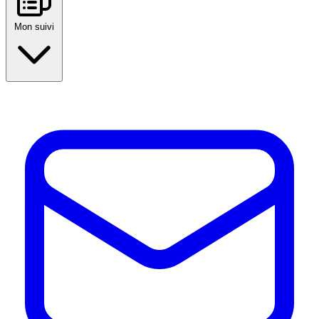
Mon suivi