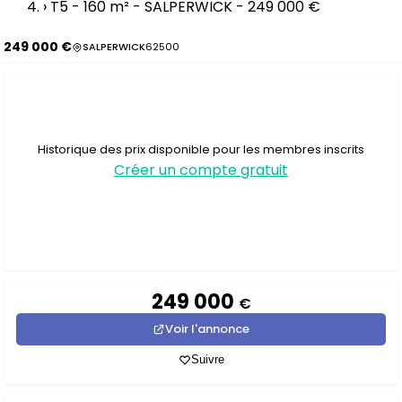
›
T5 - 160 m² - SALPERWICK - 249 000 €
249 000 €
SALPERWICK
62500
Historique des prix disponible pour les membres inscrits
Créer un compte gratuit
249 000
€
Voir l'annonce
Suivre